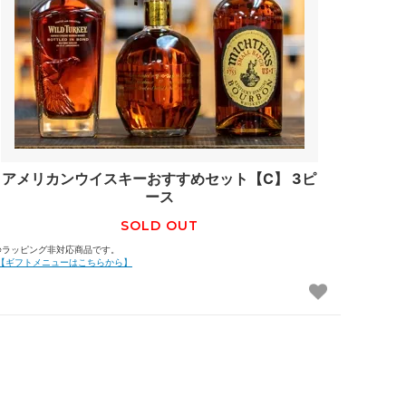
アメリカンウイスキーおすすめセット【C】 3ピ
ース
SOLD OUT
※ラッピング非対応商品です。
【ギフトメニューはこちらから】