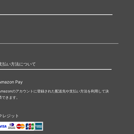
支払い方法について
Amazon Pay
Amazonのアカウントに登録された配送先や支払い方法を利用して決
済できます。
クレジット