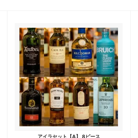
アイラセット【A】 8ピース