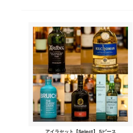
アイラセット【Select】 5ピース