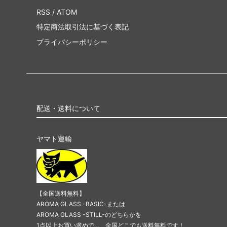
RSS
/
ATOM
特定商法取引法に基づく表記
プライバシーポリシー
配送・送料について
ヤマト運輸
【全国送料無料】
AROMA GLASS -BASIC-または
AROMA GLASS -STILL-のどちらかを
1点以上お買い求めで…、全国どこでも送料無料です！