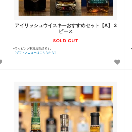
アイリッシュウイスキーおすすめセット【A】 3
ピース
SOLD OUT
※ラッピング非対応商品です。
【ギフトメニューはこちらから】