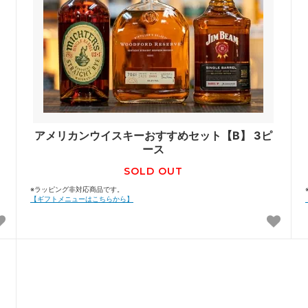
アメリカンウイスキーおすすめセット【B】 3ピ
ース
SOLD OUT
※ラッピング非対応商品です。
【ギフトメニューはこちらから】