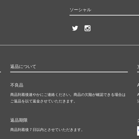
ソーシャル
返品について
不良品
商品到着後速やかにご連絡ください。商品の欠陥が確認できる場合は
ご返品を以て返金させていただきます。
返品期限
商品到着後７日以内とさせていただきます。