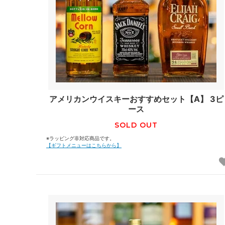
アメリカンウイスキーおすすめセット【A】 3ピ
ース
SOLD OUT
※ラッピング非対応商品です。
【ギフトメニューはこちらから】