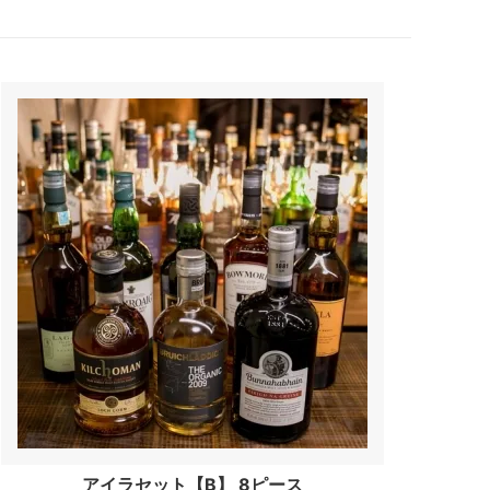
アイラセット【B】 8ピース