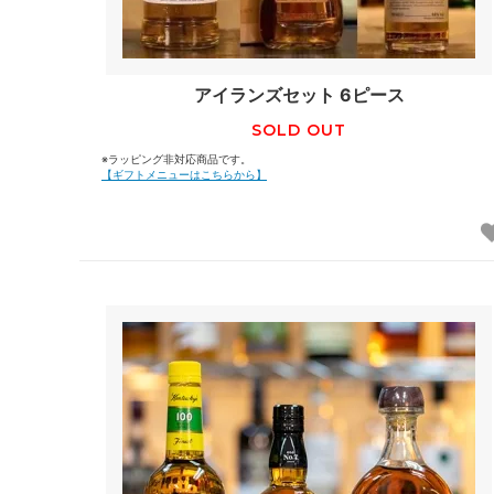
アイランズセット 6ピース
SOLD OUT
※ラッピング非対応商品です。
【ギフトメニューはこちらから】