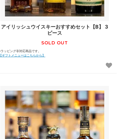
アイリッシュウイスキーおすすめセット【B】 3
ピース
SOLD OUT
※ラッピング非対応商品です。
【ギフトメニューはこちらから】