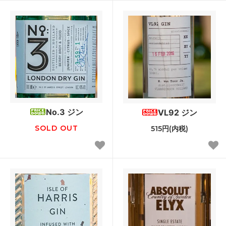
No.3 ジン
VL92 ジン
SOLD OUT
515円(内税)