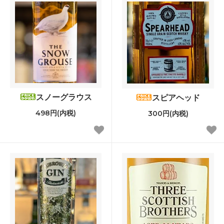
スノーグラウス
スピアヘッド
498円(内税)
300円(内税)