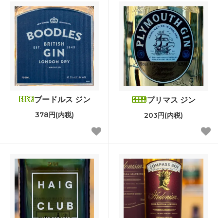
ブードルス ジン
プリマス ジン
378円(内税)
203円(内税)