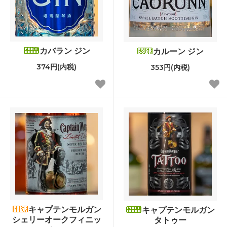
カバラン ジン
カルーン ジン
374円(内税)
353円(内税)
キャプテンモルガン
キャプテンモルガン
シェリーオークフィニッ
タトゥー