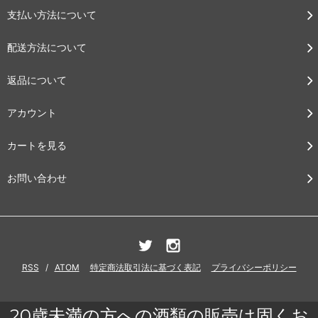
支払い方法について
配送方法について
返品について
アカウント
カートを見る
お問い合わせ
RSS
/
ATOM
特定商法取引法に基づく表記
プライバシーポリシー
20歳未満の方への酒類の販売は固くお