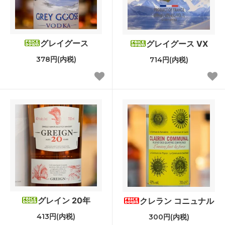
グレイグース
グレイグース VX
378円(内税)
714円(内税)
グレイン 20年
クレラン コニュナル
413円(内税)
300円(内税)