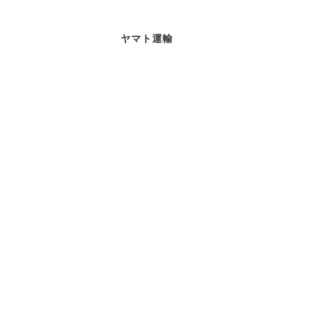
ヤマト運輸