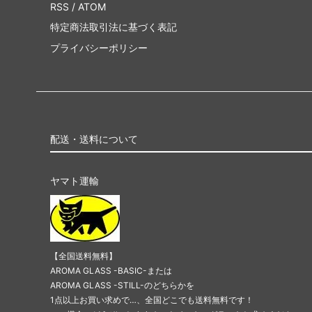
RSS
/
ATOM
特定商法取引法に基づく表記
プライバシーポリシー
配送・送料について
ヤマト運輸
【全国送料無料】
AROMA GLASS -BASIC-または
AROMA GLASS -STILL-のどちらかを
1点以上お買い求めで…、全国どこでも送料無料です！