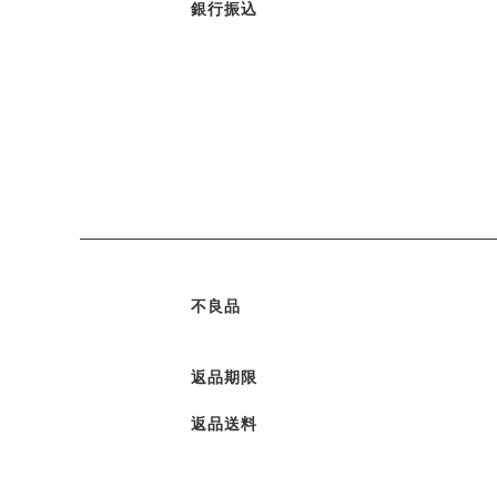
銀行振込
不良品
返品期限
返品送料