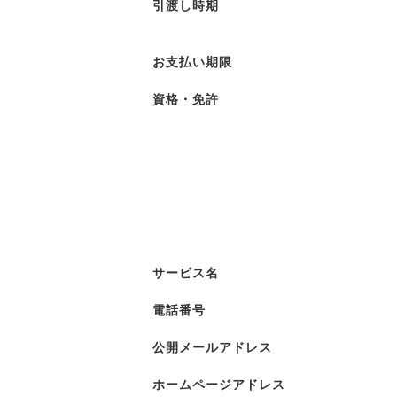
引渡し時期
お支払い期限
資格・免許
サービス名
電話番号
公開メールアドレス
ホームページアドレス