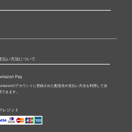
支払い方法について
Amazon Pay
Amazonのアカウントに登録された配送先や支払い方法を利用して決
済できます。
クレジット