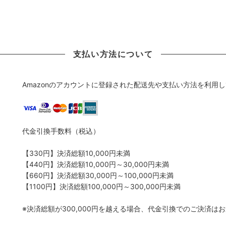
支払い方法について
Amazonのアカウントに登録された配送先や支払い方法を利用
代金引換手数料（税込）
【330円】決済総額10,000円未満
【440円】決済総額10,000円～30,000円未満
【660円】決済総額30,000円～100,000円未満
【1100円】決済総額100,000円～300,000円未満
※決済総額が300,000円を越える場合、代金引換でのご決済は