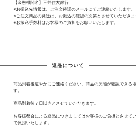
【金融機関名】三井住友銀行
※お振込先情報は、ご注文確認のメールにてご連絡いたします。
※ご注文商品の発送は、お振込の確認の次第とさせていただきま
※お振込手数料はお客様のご負担をお願いいたします。
返品について
商品到着後速やかにご連絡ください。商品の欠陥が確認できる
す。
商品到着後７日以内とさせていただきます。
お客様都合による返品につきましてはお客様のご負担とさせて
で負担いたします。