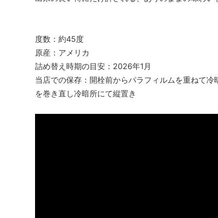
度数：約45度
原産：アメリカ
詰め替え時期の目安：2026年1月
当店での保存：開栓前からパラフィルムを重ねて冷
を巻き直し冷暗所にて縦置き