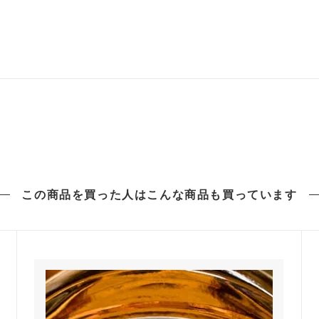
この商品を買った人は
こんな商品も買っています