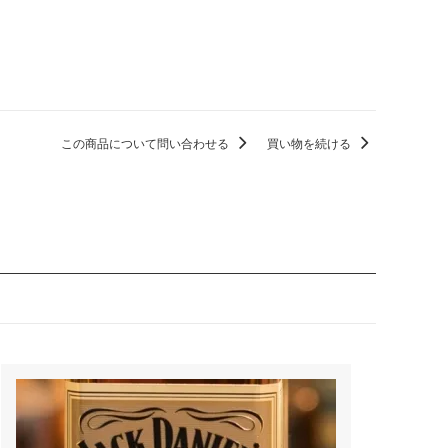
この商品について問い合わせる
買い物を続ける