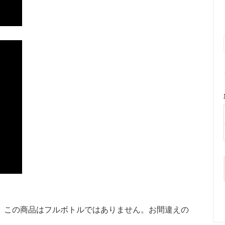
。この商品はフルボトルではありません。お間違えの