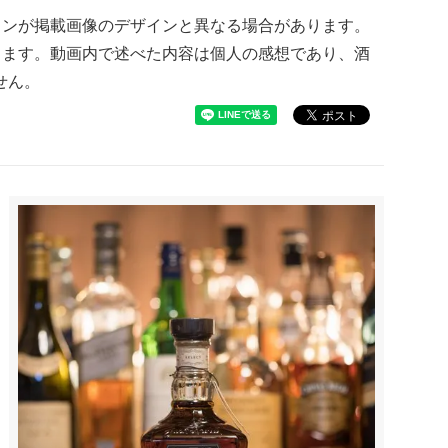
インが掲載画像のデザインと異なる場合があります。
ります。動画内で述べた内容は個人の感想であり、酒
せん。