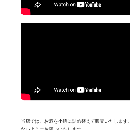
当店では、お酒を小瓶に詰め替えて販売いたします
ないようにお願いいたします。