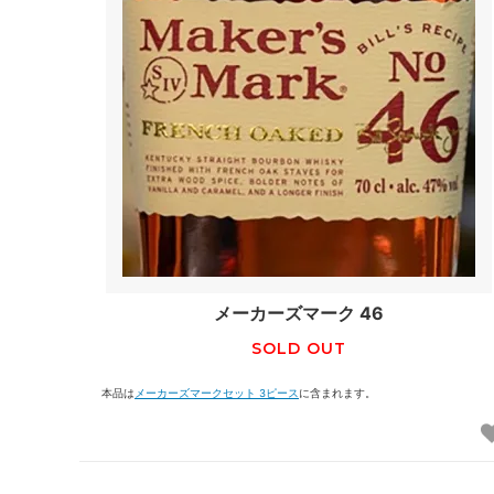
メーカーズマーク 46
SOLD OUT
本品は
メーカーズマークセット 3ピース
に含まれます。