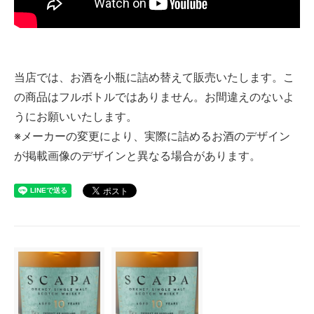
当店では、お酒を小瓶に詰め替えて販売いたします。こ
の商品はフルボトルではありません。お間違えのないよ
うにお願いいたします。
※メーカーの変更により、実際に詰めるお酒のデザイン
が掲載画像のデザインと異なる場合があります。