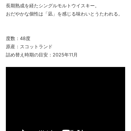
長期熟成を経たシングルモルトウイスキー。
おだやかな個性は「凪」を感じる味わいとうたわれる。
度数：48度
原産：スコットランド
詰め替え時期の目安：2025年11月