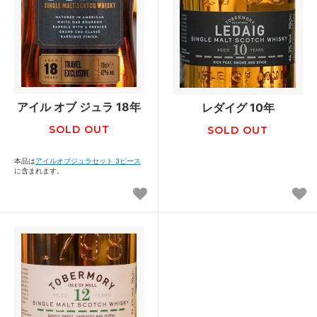
アイル オブ ジュラ 18年
レダイグ 10年
SOLD OUT
SOLD OUT
本品は
アイルオブジュラセット 3ピース
に含まれます。