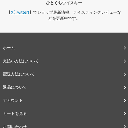
ひとくちウイスキー
【
X(Twitter)
】でショップ最新情報、テイスティングレビューな
どを更新中です。
ホーム
支払い方法について
配送方法について
返品について
アカウント
カートを見る
お問い合わせ