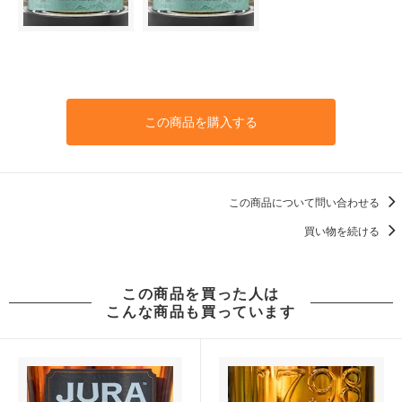
この商品を購入する
この商品について問い合わせる
買い物を続ける
この商品を買った人は
こんな商品も買っています