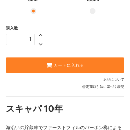
購入数
カートに入れる
返品について
特定商取引法に基づく表記
スキャパ 10年
海沿いの貯蔵庫でファーストフィルのバーボン樽による