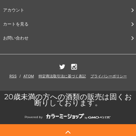
アカウント
カートを見る
お問い合わせ
RSS
/
ATOM
特定商法取引法に基づく表記
プライバシーポリシー
20歳未満の方への酒類の販売は固くお
断りしております。
Powered by