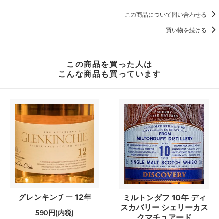
この商品について問い合わせる
買い物を続ける
この商品を買った人は
こんな商品も買っています
グレンキンチー 12年
ミルトンダフ 10年 ディ
スカバリー シェリーカス
590円(内税)
クマチュアード