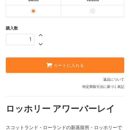
購入数
カートに入れる
返品について
特定商取引法に基づく表記
ロッホリー アワーバーレイ
スコットランド・ローランドの新蒸留所・ロッホリーで