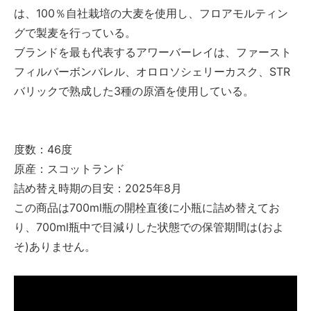
は、100％自社栽培の大麦を使用し、フロアモルティン
グで製麦を行っている。
ブランドを最も代表するアワーバーレイは、ファースト
フィルバーボンバレル、オロロソシェリーカスク、STR
バリックで熟成した3種の原酒を使用している。
度数：46度
原産：スコットランド
詰め替え時期の目安：2025年8月
この商品は700ml瓶の開栓直後に小瓶に詰め替えてお
り、700ml瓶中で目減りした状態での保管期間は(およ
そ)ありません。