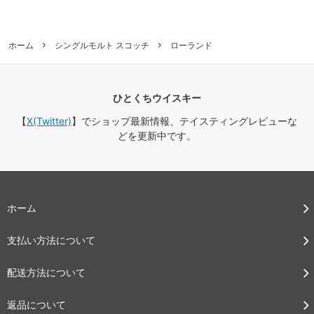
ホーム
シングルモルト スコッチ
ローランド
ひとくちウイスキー
【
X(Twitter)
】でショップ最新情報、テイスティングレビューな
どを更新中です。
ホーム
支払い方法について
配送方法について
返品について