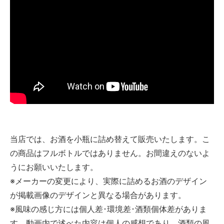
当店では、お酒を小瓶に詰め替えて販売いたします。こ
の商品はフルボトルではありません。お間違えのないよ
うにお願いいたします。
※メーカーの変更により、実際に詰めるお酒のデザイン
が掲載画像のデザインと異なる場合があります。
※風味の感じ方には個人差･環境差･酒類個体差がありま
す。動画内で述べた内容は個人の感想であり、酒類の風