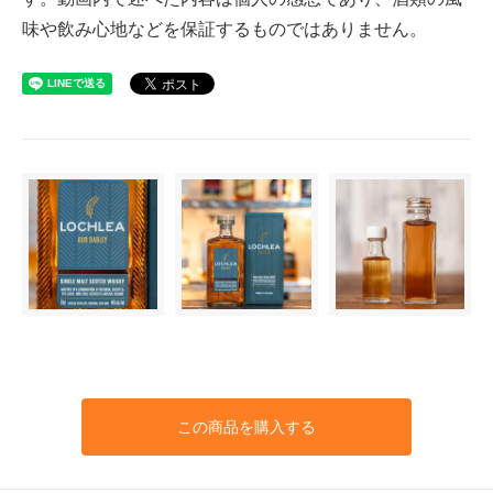
味や飲み心地などを保証するものではありません。
この商品を購入する