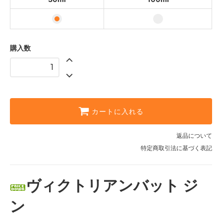
購入数
カートに入れる
返品について
特定商取引法に基づく表記
ヴィクトリアンバット ジ
ン