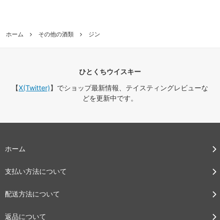
ホーム
その他の酒類
ジン
ひとくちウイスキー
【
X(Twitter)
】でショップ最新情報、テイスティングレビューな
どを更新中です。
ホーム
支払い方法について
配送方法について
返品について