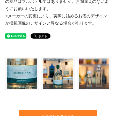
の商品はフルボトルではありません。お間違えのないよ
うにお願いいたします。
※メーカーの変更により、実際に詰めるお酒のデザイン
が掲載画像のデザインと異なる場合があります。