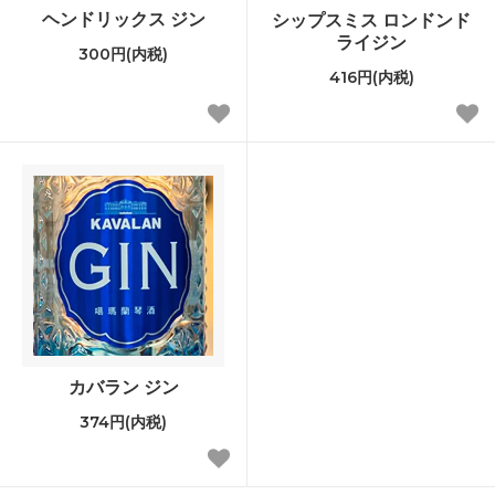
ヘンドリックス ジン
シップスミス ロンドンド
ライジン
300円(内税)
416円(内税)
カバラン ジン
374円(内税)