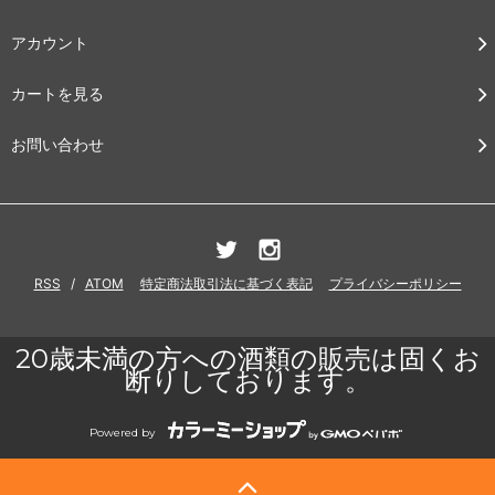
アカウント
カートを見る
お問い合わせ
RSS
/
ATOM
特定商法取引法に基づく表記
プライバシーポリシー
20歳未満の方への酒類の販売は固くお
断りしております。
Powered by