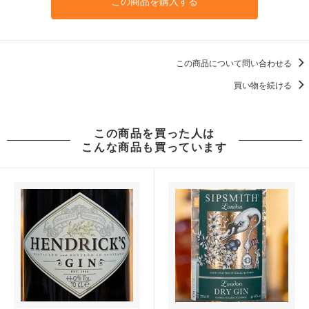
この商品を購入する
この商品について問い合わせる
買い物を続ける
この商品を買った人は
こんな商品も買っています