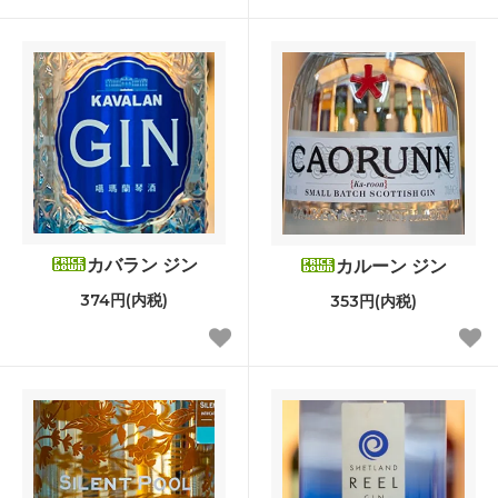
カバラン ジン
カルーン ジン
374円(内税)
353円(内税)