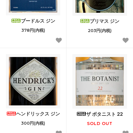
ブードルス ジン
プリマス ジン
378円(内税)
203円(内税)
ヘンドリックス ジン
ザ ボタニスト 22
300円(内税)
SOLD OUT