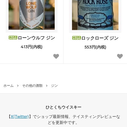
ローンウルフ ジン
ロックローズ ジン
413円(内税)
553円(内税)
ホーム
その他の酒類
ジン
ひとくちウイスキー
【
X(Twitter)
】でショップ最新情報、テイスティングレビューな
どを更新中です。