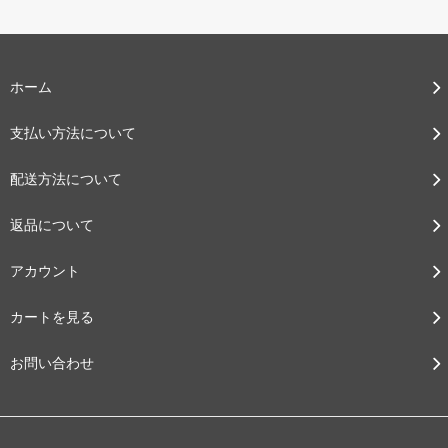
ホーム
支払い方法について
配送方法について
返品について
アカウント
カートを見る
お問い合わせ