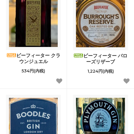
ビーフィーター クラ
ビーフィーター バロ
ウンジュエル
ーズリザーブ
534円(内税)
1,224円(内税)