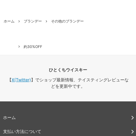
ホーム
ブランデー
その他のブランデー
約30%OFF
ひとくちウイスキー
【
X(Twitter)
】でショップ最新情報、テイスティングレビューな
どを更新中です。
ホーム
支払い方法について