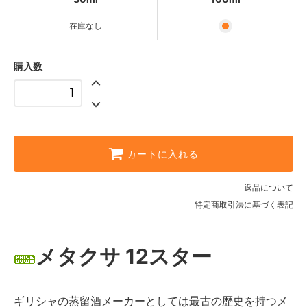
在庫なし
購入数
カートに入れる
返品について
特定商取引法に基づく表記
メタクサ 12スター
ギリシャの蒸留酒メーカーとしては最古の歴史を持つメ