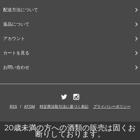
配送方法について
返品について
アカウント
カートを見る
お問い合わせ
RSS
/
ATOM
特定商法取引法に基づく表記
プライバシーポリシー
20歳未満の方への酒類の販売は固くお
断りしております。