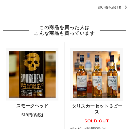
買い物を続ける
この商品を買った人は
こんな商品も買っています
スモークヘッド
タリスカーセット 3ピー
ス
518円(内税)
SOLD OUT
※ラッピング非対応商品です。