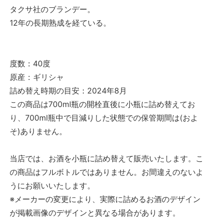
タクサ社のブランデー。
12年の長期熟成を経ている。
度数：40度
原産：ギリシャ
詰め替え時期の目安：2024年8月
この商品は700ml瓶の開栓直後に小瓶に詰め替えてお
り、700ml瓶中で目減りした状態での保管期間は(およ
そ)ありません。
当店では、お酒を小瓶に詰め替えて販売いたします。こ
の商品はフルボトルではありません。お間違えのないよ
うにお願いいたします。
※メーカーの変更により、実際に詰めるお酒のデザイン
が掲載画像のデザインと異なる場合があります。