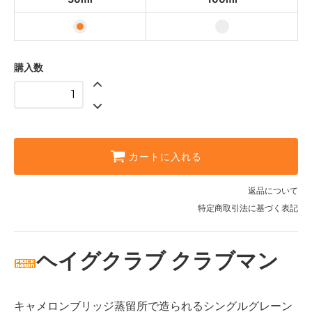
購入数
カートに入れる
返品について
特定商取引法に基づく表記
ヘイグクラブ クラブマン
キャメロンブリッジ蒸留所で造られるシングルグレーン