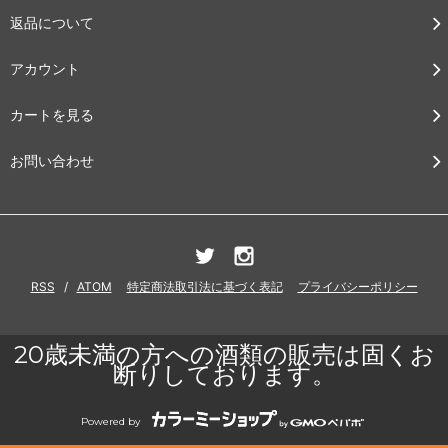
返品について
アカウント
カートを見る
お問い合わせ
RSS
/
ATOM
特定商法取引法に基づく表記
プライバシーポリシー
20歳未満の方への酒類の販売は固くお
断りしております。
Powered by