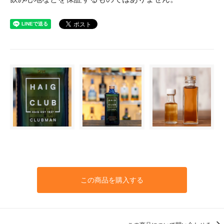
この商品を購入する