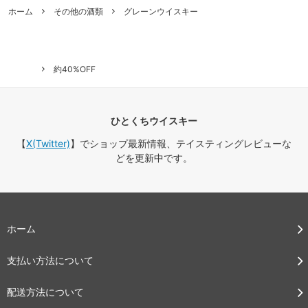
ホーム
その他の酒類
グレーンウイスキー
約40%OFF
ひとくちウイスキー
【
X(Twitter)
】でショップ最新情報、テイスティングレビューな
どを更新中です。
ホーム
支払い方法について
配送方法について