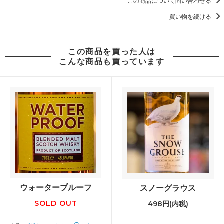
この商品について問い合わせる
買い物を続ける
この商品を買った人は
こんな商品も買っています
ウォータープルーフ
スノーグラウス
SOLD OUT
498円(内税)