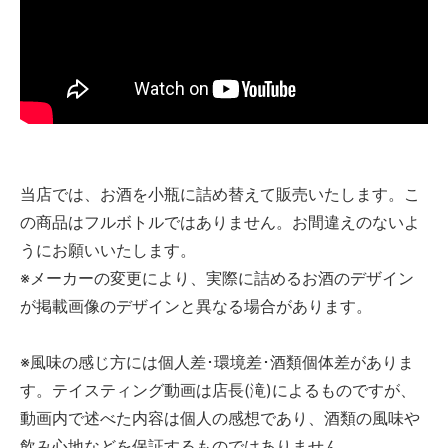
当店では、お酒を小瓶に詰め替えて販売いたします。こ
の商品はフルボトルではありません。お間違えのないよ
うにお願いいたします。
※メーカーの変更により、実際に詰めるお酒のデザイン
が掲載画像のデザインと異なる場合があります。
※風味の感じ方には個人差･環境差･酒類個体差がありま
す。テイスティング動画は店長(滝)によるものですが、
動画内で述べた内容は個人の感想であり、酒類の風味や
飲み心地などを保証するものではありません。