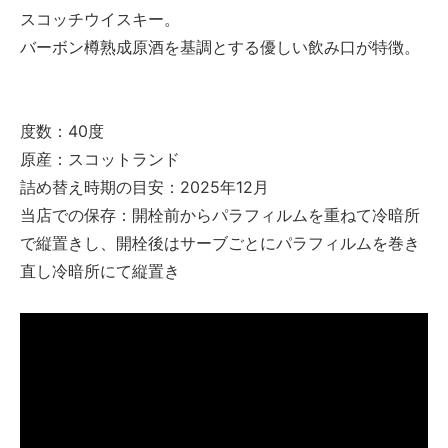
スコッチウイスキー。
バーボン樽熟成原酒を基調とする優しい飲み口が特徴。
度数：40度
原産：スコットランド
詰め替え時期の目安：2025年12月
当店での保存：開栓前からパラフィルムを重ねて冷暗所
で縦置きし、開栓後はサーブごとにパラフィルムを巻き
直し冷暗所にて縦置き