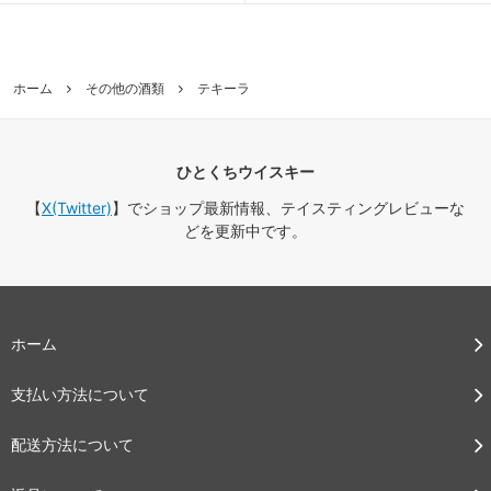
ホーム
その他の酒類
テキーラ
ひとくちウイスキー
【
X(Twitter)
】でショップ最新情報、テイスティングレビューな
どを更新中です。
ホーム
支払い方法について
配送方法について