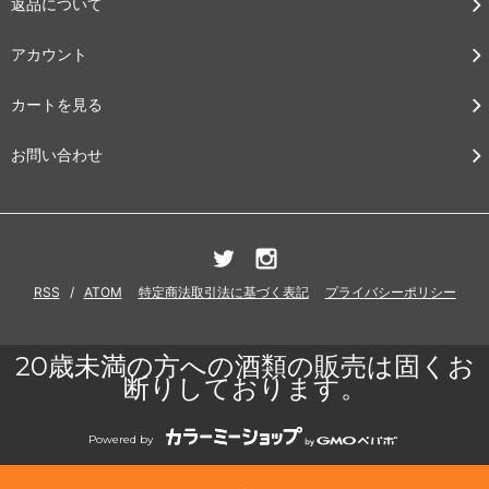
返品について
アカウント
カートを見る
お問い合わせ
RSS
/
ATOM
特定商法取引法に基づく表記
プライバシーポリシー
20歳未満の方への酒類の販売は固くお
断りしております。
Powered by