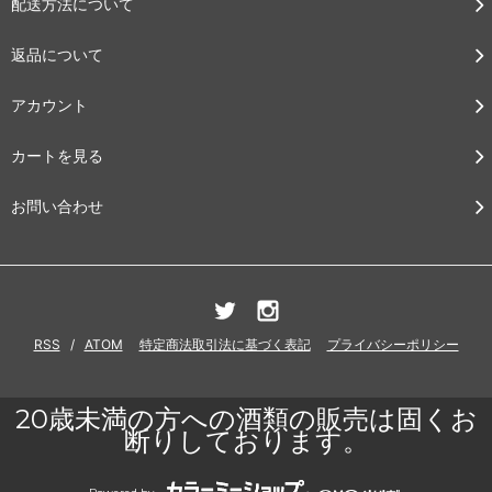
配送方法について
返品について
アカウント
カートを見る
お問い合わせ
RSS
/
ATOM
特定商法取引法に基づく表記
プライバシーポリシー
20歳未満の方への酒類の販売は固くお
断りしております。