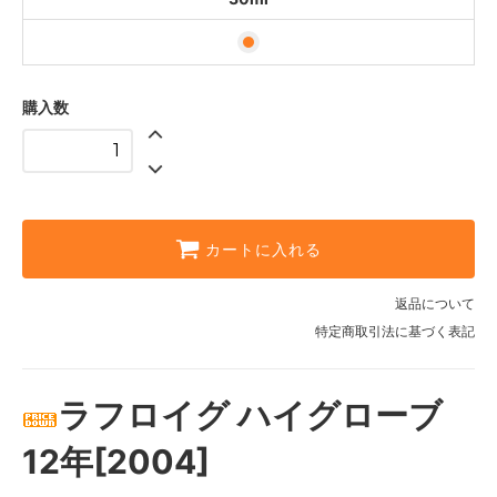
購入数
カートに入れる
返品について
特定商取引法に基づく表記
ラフロイグ ハイグローブ
12年[2004]