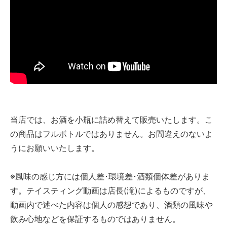
当店では、お酒を小瓶に詰め替えて販売いたします。こ
の商品はフルボトルではありません。お間違えのないよ
うにお願いいたします。
※風味の感じ方には個人差･環境差･酒類個体差がありま
す。テイスティング動画は店長(滝)によるものですが、
動画内で述べた内容は個人の感想であり、酒類の風味や
飲み心地などを保証するものではありません。