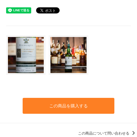
この商品を購入する
この商品について問い合わせる