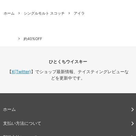
ホーム
シングルモルト スコッチ
アイラ
約40%OFF
ひとくちウイスキー
【
X(Twitter)
】でショップ最新情報、テイスティングレビューな
どを更新中です。
ホーム
支払い方法について