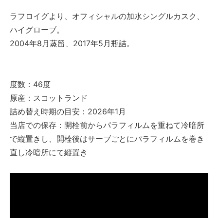
ラフロイグより、オフィシャルの加水シングルカスク、
ハイグローブ。
2004年8月蒸留、2017年5月瓶詰。
度数：46度
原産：スコットランド
詰め替え時期の目安：2026年1月
当店での保存：開栓前からパラフィルムを重ねて冷暗所
で縦置きし、開栓後はサーブごとにパラフィルムを巻き
直し冷暗所にて縦置き