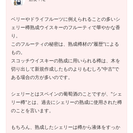
ベリーやドライフルーツに例えられることの多いシ
ェリー樽熟成ウイスキーのフルーティで華やかな香
り。
このフルーティの秘密は、熟成樽材の"履歴"による
もの。
スコッチウイスキーの熟成に用いられる樽は、木を
切り出して新規作成したものよりもむしろ"中古"で
ある場合の方が多いのです。
シェリーとはスペインの葡萄酒のことですが、"シェ
リー樽"とは、過去にシェリーの熟成に使用された樽
のことを言います。
もちろん、熟成したシェリーは樽から液体をすっか