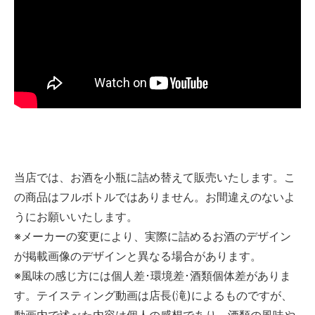
当店では、お酒を小瓶に詰め替えて販売いたします。こ
の商品はフルボトルではありません。お間違えのないよ
うにお願いいたします。
※メーカーの変更により、実際に詰めるお酒のデザイン
が掲載画像のデザインと異なる場合があります。
※風味の感じ方には個人差･環境差･酒類個体差がありま
す。テイスティング動画は店長(滝)によるものですが、
動画内で述べた内容は個人の感想であり、酒類の風味や