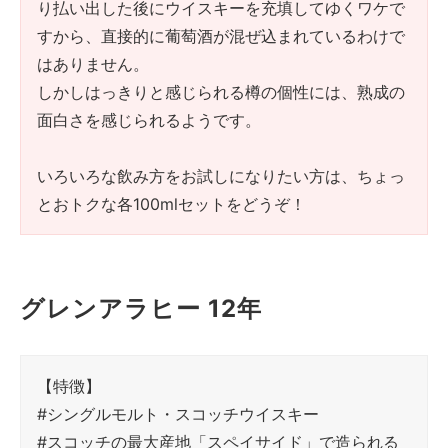
り払い出した後にウイスキーを充填してゆくワケで
すから、直接的に葡萄酒が混ぜ込まれているわけで
はありません。
しかしはっきりと感じられる樽の個性には、熟成の
面白さを感じられるようです。
いろいろな飲み方をお試しになりたい方は、ちょっ
とおトクな各100mlセットをどうぞ！
グレンアラヒー 12年
【特徴】
#シングルモルト・スコッチウイスキー
#スコッチの最大産地「スペイサイド」で造られる