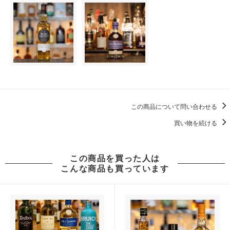
この商品について問い合わせる
買い物を続ける
この商品を買った人は
こんな商品も買っています