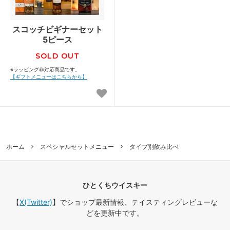
スコッチビギナーセット
5ピース
SOLD OUT
※ラッピング非対応商品です。
【ギフトメニューはこちらから】
ホーム
スペシャルセットメニュー
タイプ別飲み比べ
ひとくちウイスキー
【
X(Twitter)
】でショップ最新情報、テイスティングレビューな
どを更新中です。