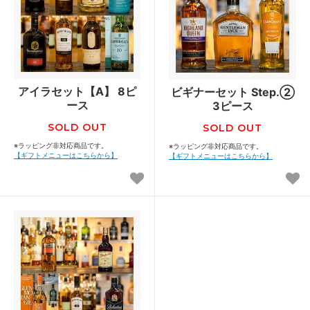
アイラセット【A】 8ピ
ビギナーセット Step.②
ース
3ピース
SOLD OUT
SOLD OUT
※ラッピング非対応商品です。
※ラッピング非対応商品です。
【ギフトメニューはこちらから】
【ギフトメニューはこちらから】