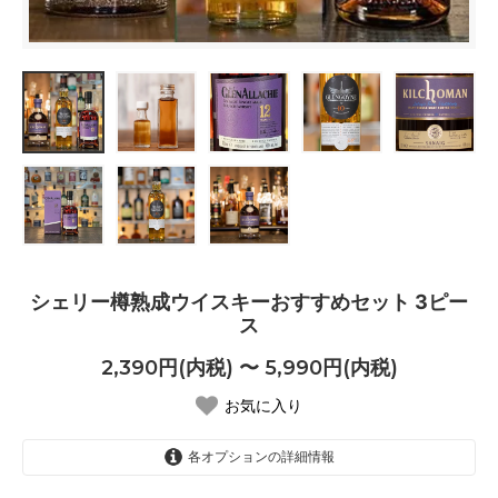
シェリー樽熟成ウイスキーおすすめセット 3ピー
ス
2,390円(内税) 〜 5,990円(内税)
お気に入り
各オプションの詳細情報
各30ml