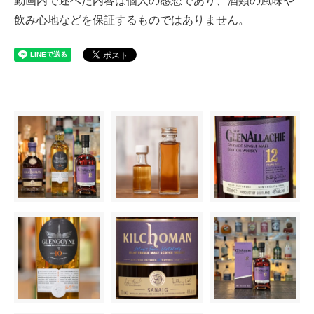
飲み心地などを保証するものではありません。