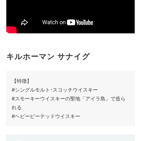
キルホーマン サナイグ
【特徴】
#シングルモルト･スコッチウイスキー
#スモーキーウイスキーの聖地「アイラ島」で造ら
れる
#ヘビーピーテッドウイスキー