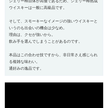
シェリー樽自体が高価であるため、シェリー樽熟成
ウイスキーは一般に高級品です。
そして、スモーキーなイメージの強いウイスキーと
いうのも出会いの機会は少なめ。
理由は、クセが強いから。
飲み手を選んでしまうことがあるのです。
本品はこの合わせ技ですから、非日常さえ感じられ
る複雑な味わい。
通好みの逸品です。