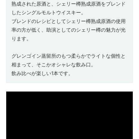
熟成された原酒と、シェリー樽熟成原酒をブレンド
したシングルモルトウイスキー。
ブレンドのレシピとしてシェリー樽熟成原酒の使用
率の方が低く、助演としてのシェリー樽の魅力が光
ります。
グレンゴイン蒸留所のもつ柔らかでライトな個性と
相まって、そこかオシャレな飲み口。
飲み比べが楽しい1本です。