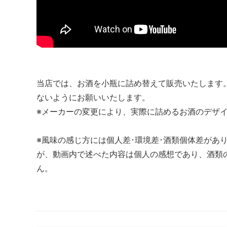
当店では、お酒を小瓶に詰め替えて販売いたします
ないようにお願いいたします。
※メーカーの変更により、実際に詰めるお酒のデザ
※風味の感じ方には個人差･環境差･酒類個体差があ
が、動画内で述べた内容は個人の感想であり、酒類
ん。