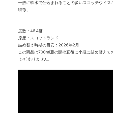
一般に軟水で仕込まれることの多いスコッチウイス
特徴。
度数：46.4度
原産：スコットランド
詰め替え時期の目安：2026年2月
この商品は700ml瓶の開栓直後に小瓶に詰め替えて
よそ)ありません。