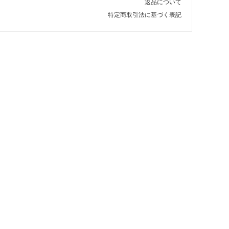
返品について
特定商取引法に基づく表記