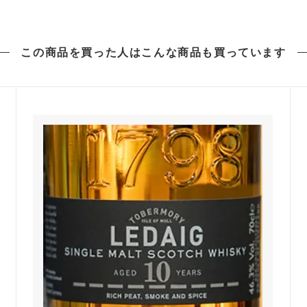
この商品を買った人は
こんな商品も買っています