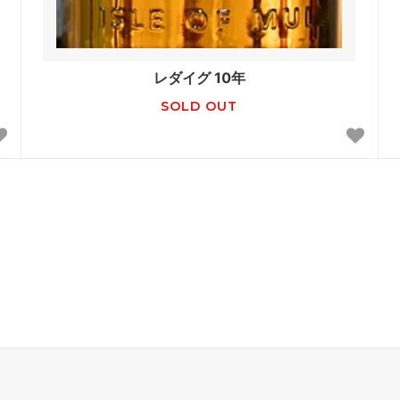
レダイグ 10年
SOLD OUT