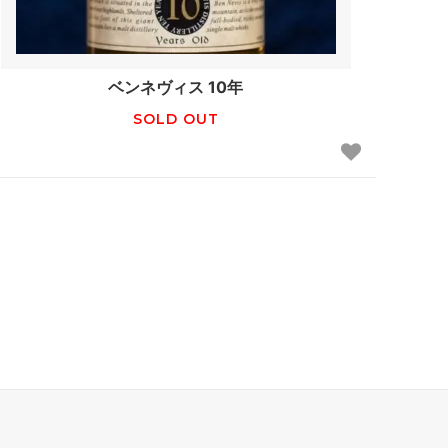
ベンネヴィス 10年
SOLD OUT