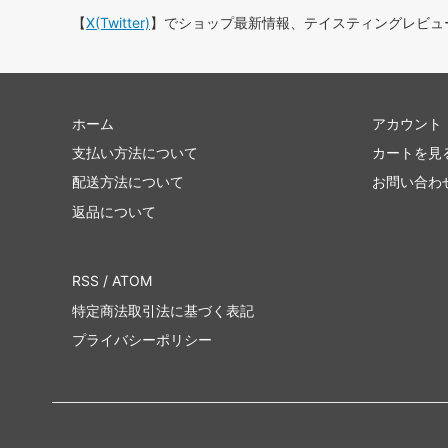
【
X(Twitter)
】でショップ最新情報、テイスティングレビュ
ホーム
アカウント
支払い方法について
カートを見
配送方法について
お問い合わ
返品について
RSS
/
ATOM
特定商法取引法に基づく表記
プライバシーポリシー