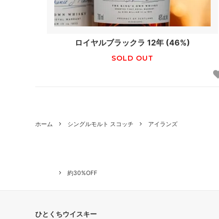
ロイヤルブラックラ 12年 (46%)
SOLD OUT
ホーム
シングルモルト スコッチ
アイランズ
約30%OFF
ひとくちウイスキー