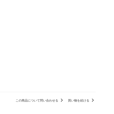
この商品について問い合わせる
買い物を続ける