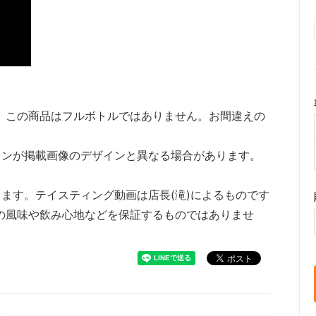
。この商品はフルボトルではありません。お間違えの
インが掲載画像のデザインと異なる場合があります。
ります。テイスティング動画は店長(滝)によるものです
の風味や飲み心地などを保証するものではありませ