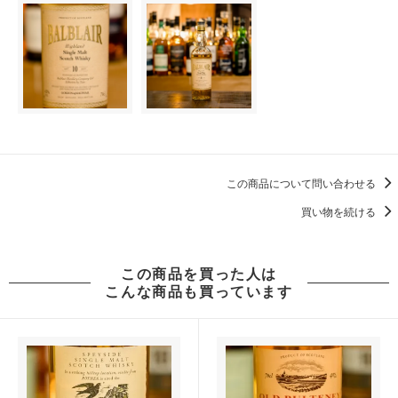
この商品について問い合わせる
買い物を続ける
この商品を買った人は
こんな商品も買っています