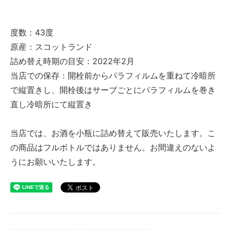
度数：43度
原産：スコットランド
詰め替え時期の目安：2022年2月
当店での保存：開栓前からパラフィルムを重ねて冷暗所
で縦置きし、開栓後はサーブごとにパラフィルムを巻き
直し冷暗所にて縦置き
当店では、お酒を小瓶に詰め替えて販売いたします。こ
の商品はフルボトルではありません。お間違えのないよ
うにお願いいたします。