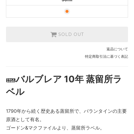
SOLD OUT
返品について
特定商取引法に基づく表記
バルブレア 10年 蒸留所ラ
ベル
1790年から続く歴史ある蒸留所で、バランタインの主要
原酒として有名。
ゴードン&マクファイルより、蒸留所ラベル。