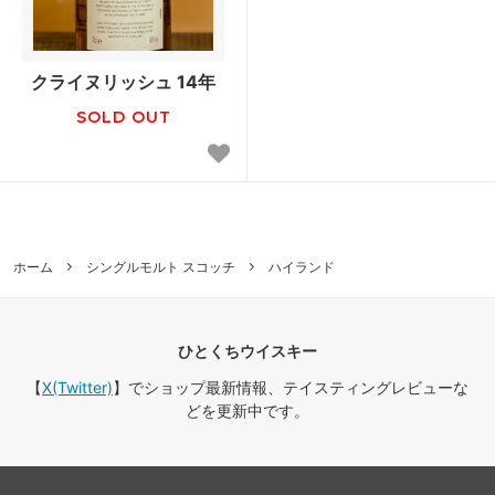
クライヌリッシュ 14年
SOLD OUT
ホーム
シングルモルト スコッチ
ハイランド
ひとくちウイスキー
【
X(Twitter)
】でショップ最新情報、テイスティングレビューな
どを更新中です。