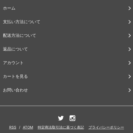
ホーム
支払い方法について
配送方法について
返品について
アカウント
カートを見る
お問い合わせ
RSS
/
ATOM
特定商法取引法に基づく表記
プライバシーポリシー