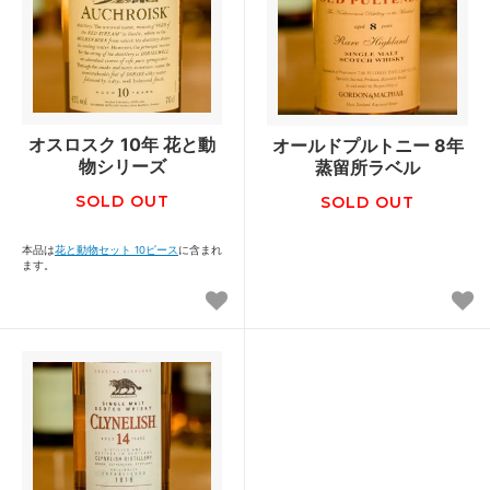
オスロスク 10年 花と動
オールドプルトニー 8年
物シリーズ
蒸留所ラベル
SOLD OUT
SOLD OUT
本品は
花と動物セット 10ピース
に含まれ
ます。