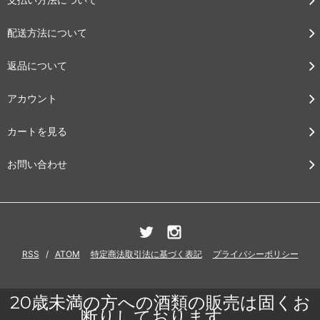
配送方法について
返品について
アカウント
カートを見る
お問い合わせ
RSS
/
ATOM
特定商法取引法に基づく表記
プライバシーポリシー
20歳未満の方への酒類の販売は固くお
断りしております。