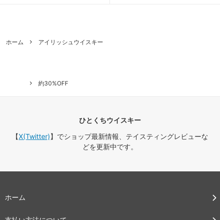
ホーム
アイリッシュウイスキー
約30%OFF
ひとくちウイスキー
【
X(Twitter)
】でショップ最新情報、テイスティングレビューな
どを更新中です。
ホーム
支払い方法について