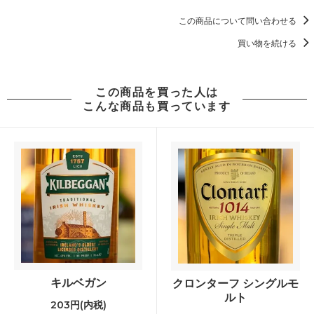
この商品について問い合わせる
買い物を続ける
この商品を買った人は
こんな商品も買っています
キルベガン
クロンターフ シングルモ
ルト
203円(内税)