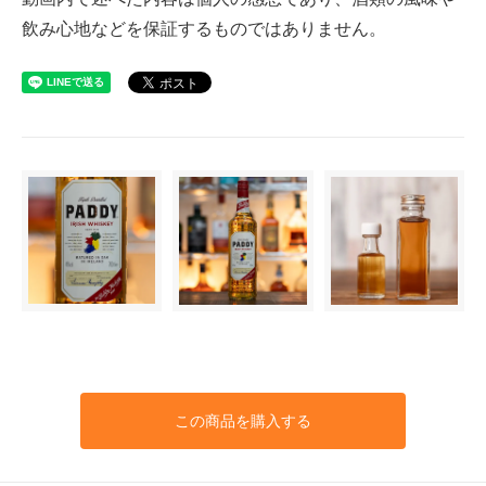
飲み心地などを保証するものではありません。
この商品を購入する