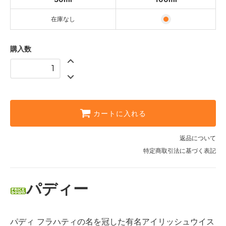
在庫なし
購入数
カートに入れる
返品について
特定商取引法に基づく表記
パディー
パディ フラハティの名を冠した有名アイリッシュウイス