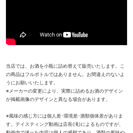
当店では、お酒を小瓶に詰め替えて販売いたします。こ
の商品はフルボトルではありません。お間違えのないよ
うにお願いいたします。
※メーカーの変更により、実際に詰めるお酒のデザイン
が掲載画像のデザインと異なる場合があります。
※風味の感じ方には個人差･環境差･酒類個体差がありま
す。テイスティング動画は店長(滝)によるものですが、
動画内で述べた内容は個人の感想であり、酒類の風味や