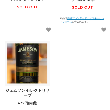
SOLD OUT
SOLD OUT
本品は
高級ブレンデッドウイスキーセッ
ト 3ピース
に含まれます。
ジェムソン セレクトリザ
ーブ
437円(内税)