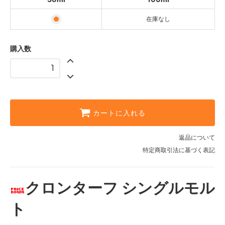
在庫なし
購入数
カートに入れる
返品について
特定商取引法に基づく表記
クロンターフ シングルモル
ト