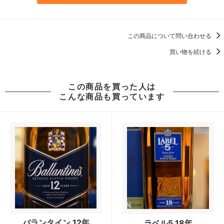
この商品について問い合わせる
買い物を続ける
この商品を買った人は
こんな商品も買っています
バランタイン 12年
ラベル5 18年