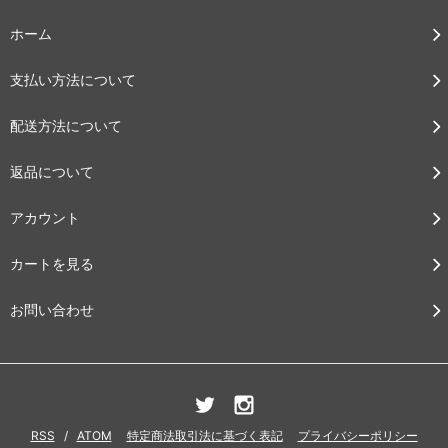
ホーム
支払い方法について
配送方法について
返品について
アカウント
カートを見る
お問い合わせ
RSS
/
ATOM
特定商法取引法に基づく表記
プライバシーポリシー