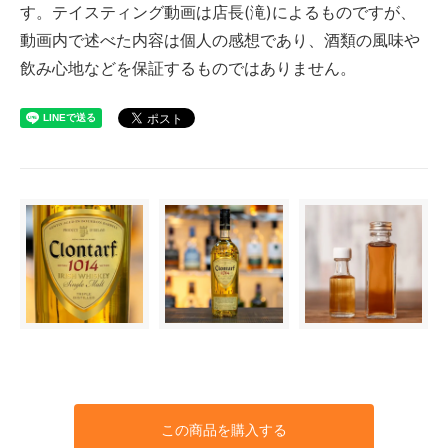
す。テイスティング動画は店長(滝)によるものですが、
動画内で述べた内容は個人の感想であり、酒類の風味や
飲み心地などを保証するものではありません。
この商品を購入する