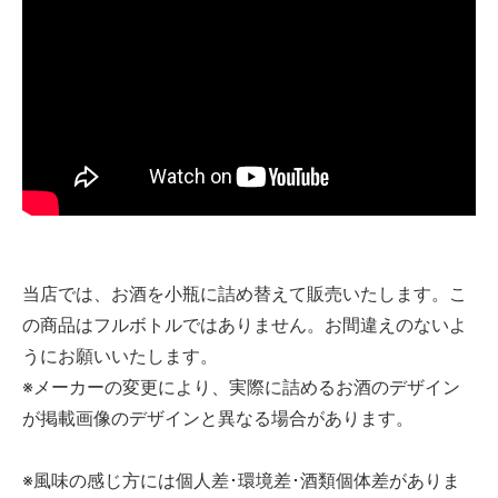
当店では、お酒を小瓶に詰め替えて販売いたします。こ
の商品はフルボトルではありません。お間違えのないよ
うにお願いいたします。
※メーカーの変更により、実際に詰めるお酒のデザイン
が掲載画像のデザインと異なる場合があります。
※風味の感じ方には個人差･環境差･酒類個体差がありま