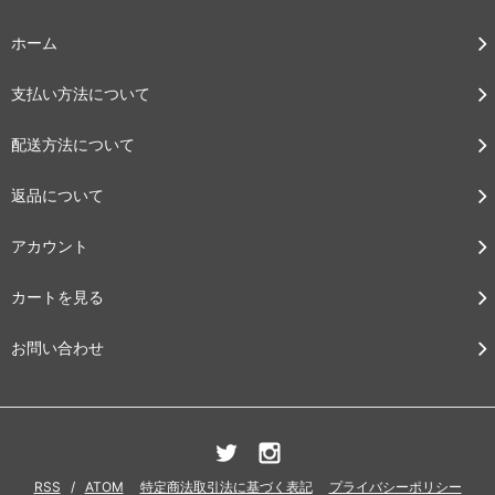
ホーム
支払い方法について
配送方法について
返品について
アカウント
カートを見る
お問い合わせ
RSS
/
ATOM
特定商法取引法に基づく表記
プライバシーポリシー