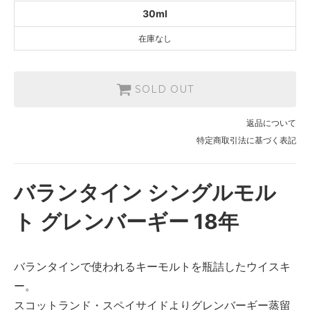
30ml
在庫なし
SOLD OUT
返品について
特定商取引法に基づく表記
バランタイン シングルモル
ト グレンバーギー 18年
バランタインで使われるキーモルトを瓶詰したウイスキ
ー。
スコットランド・スペイサイドよりグレンバーギー蒸留