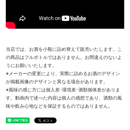
当店では、お酒を小瓶に詰め替えて販売いたします。こ
の商品はフルボトルではありません。お間違えのないよ
うにお願いいたします。
※メーカーの変更により、実際に詰めるお酒のデザイン
が掲載画像のデザインと異なる場合があります。
※風味の感じ方には個人差･環境差･酒類個体差がありま
す。動画内で述べた内容は個人の感想であり、酒類の風
味や飲み心地などを保証するものではありません。