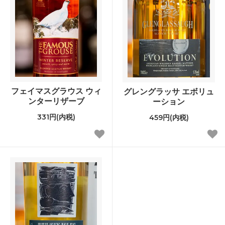
フェイマスグラウス ウィ
グレングラッサ エボリュ
ンターリザーブ
ーション
331円(内税)
459円(内税)