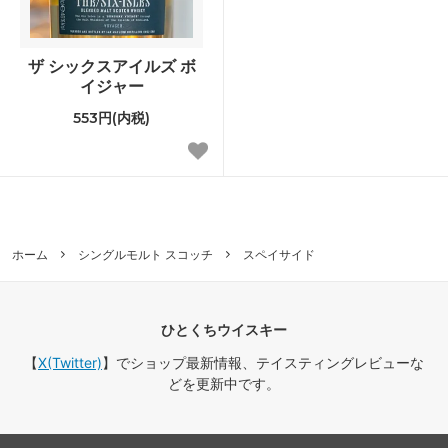
ザ シックスアイルズ ボ
イジャー
553円(内税)
ホーム
シングルモルト スコッチ
スペイサイド
ひとくちウイスキー
【
X(Twitter)
】でショップ最新情報、テイスティングレビューな
どを更新中です。