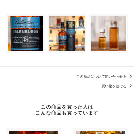
この商品について問い合わせる
買い物を続ける
この商品を買った人は
こんな商品も買っています