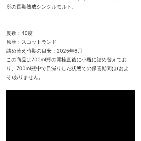
所の長期熟成シングルモルト。
度数：40度
原産：スコットランド
詰め替え時期の目安：2025年6月
この商品は700ml瓶の開栓直後に小瓶に詰め替えてお
り、700ml瓶中で目減りした状態での保管期間は(およ
そ)ありません。