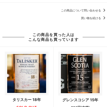
この商品について問い合わせる
買い物を続ける
この商品を買った人は
こんな商品も買っています
タリスカー 18年
グレンスコシア 15年