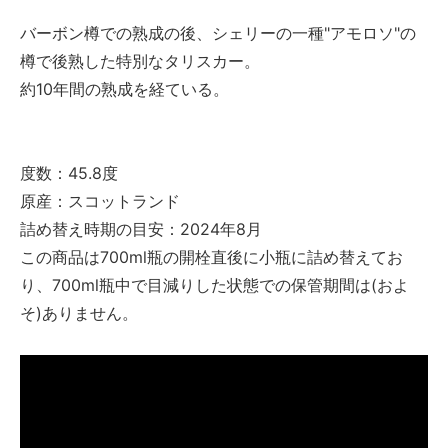
バーボン樽での熟成の後、シェリーの一種"アモロソ"の
樽で後熟した特別なタリスカー。
約10年間の熟成を経ている。
度数：45.8度
原産：スコットランド
詰め替え時期の目安：2024年8月
この商品は700ml瓶の開栓直後に小瓶に詰め替えてお
り、700ml瓶中で目減りした状態での保管期間は(およ
そ)ありません。