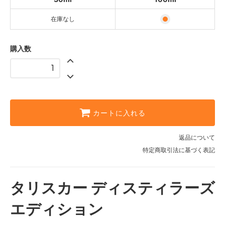
在庫なし
購入数
カートに入れる
返品について
特定商取引法に基づく表記
タリスカー ディスティラーズ
エディション