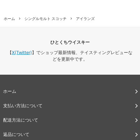
ホーム
シングルモルト スコッチ
アイランズ
ひとくちウイスキー
【
X(Twitter)
】でショップ最新情報、テイスティングレビューな
どを更新中です。
ホーム
支払い方法について
配送方法について
返品について