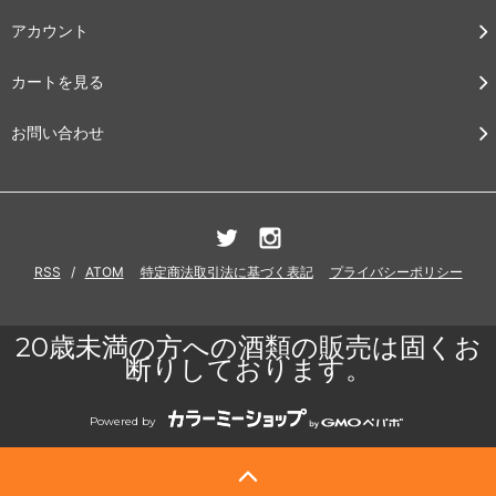
アカウント
カートを見る
お問い合わせ
RSS
/
ATOM
特定商法取引法に基づく表記
プライバシーポリシー
20歳未満の方への酒類の販売は固くお
断りしております。
Powered by