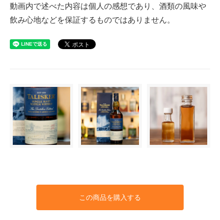
動画内で述べた内容は個人の感想であり、酒類の風味や
飲み心地などを保証するものではありません。
この商品を購入する