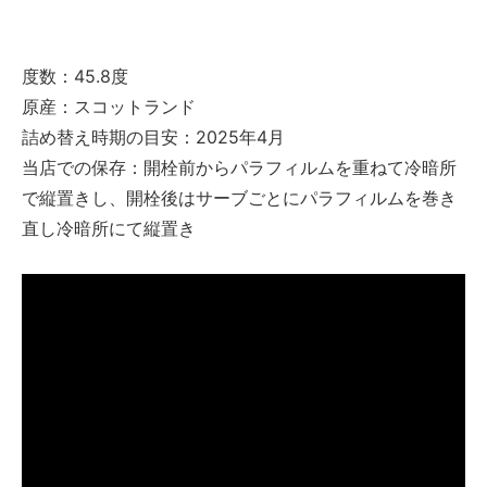
度数：45.8度
原産：スコットランド
詰め替え時期の目安：2025年4月
当店での保存：開栓前からパラフィルムを重ねて冷暗所
で縦置きし、開栓後はサーブごとにパラフィルムを巻き
直し冷暗所にて縦置き