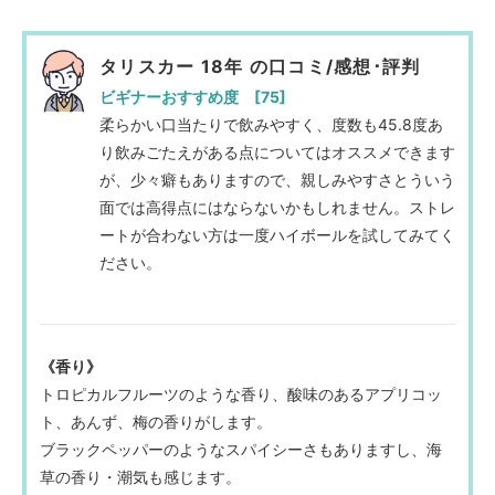
タリスカー 18年 の口コミ/感想･評判
ビギナーおすすめ度 [75]
柔らかい口当たりで飲みやすく、度数も45.8度あ
り飲みごたえがある点についてはオススメできます
が、少々癖もありますので、親しみやすさとういう
面では高得点にはならないかもしれません。ストレ
ートが合わない方は一度ハイボールを試してみてく
ださい。
《香り》
トロピカルフルーツのような香り、酸味のあるアプリコッ
ト、あんず、梅の香りがします。
ブラックペッパーのようなスパイシーさもありますし、海
草の香り・潮気も感じます。