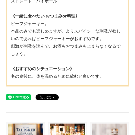
ストレート・ハイボール
《一緒に食べたい おつまみor料理》
ビーフジャーキー。
本品のみでも楽しめますが、よりスパイシーな刺激が欲し
いのであればビーフジャーキーがおすすめです。
刺激が刺激を読んで、お酒もおつまみも止まらなくなるで
しょう。
《おすすめのシチュエーション》
冬の食後に、体を温めるために飲むと良いです。