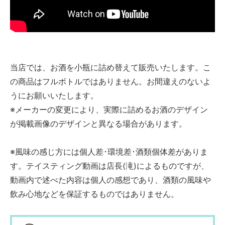
当店では、お酒を小瓶に詰め替えて販売いたします。こ
の商品はフルボトルではありません。お間違えのないよ
うにお願いいたします。
※メーカーの変更により、実際に詰めるお酒のデザイン
が掲載画像のデザインと異なる場合があります。
※風味の感じ方には個人差･環境差･酒類個体差がありま
す。テイスティング動画は店長(滝)によるものですが、
動画内で述べた内容は個人の感想であり、酒類の風味や
飲み心地などを保証するものではありません。