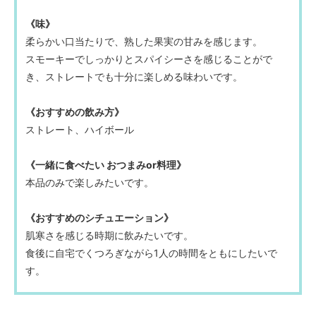
《味》
柔らかい口当たりで、熟した果実の甘みを感じます。
スモーキーでしっかりとスパイシーさを感じることがで
き、ストレートでも十分に楽しめる味わいです。
《おすすめの飲み方》
ストレート、ハイボール
《一緒に食べたい おつまみor料理》
本品のみで楽しみたいです。
《おすすめのシチュエーション》
肌寒さを感じる時期に飲みたいです。
食後に自宅でくつろぎながら1人の時間をともにしたいで
す。