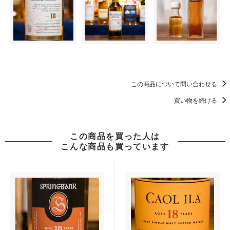
この商品について問い合わせる
買い物を続ける
この商品を買った人は
こんな商品も買っています