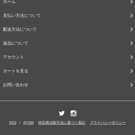
ホーム
支払い方法について
配送方法について
返品について
アカウント
カートを見る
お問い合わせ
RSS
/
ATOM
特定商法取引法に基づく表記
プライバシーポリシー