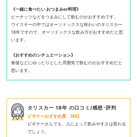
《一緒に食べたい おつまみor料理》
ピーナッツなどをつまみにして飲むのがおすすめです。
ウイスキーの中ではオーソドックスな味わいのタリスカー
18年ですので、オーソドックスな飲み方がおすすめだと思
います。
《おすすめのシチュエーション》
食後などにゆったりとした雰囲気で飲むのがおすすめだと
思います。
タリスカー 18年 の口コミ/感想･評判
ビギナーおすすめ度 [65]
ビギナーさんでも、人によって飲みやすさは変わる
でしょう。