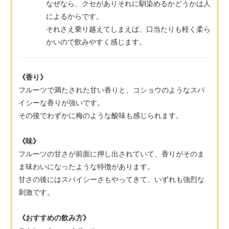
なぜなら、クセがありそれに馴染めるかどうかは人
によるからです。
それさえ乗り越えてしまえば、口当たりも軽く柔ら
かいので飲みやすく感じます。
《香り》
フルーツで満たされた甘い香りと、コショウのようなスパ
イシーな香りが強いです。
その後でわずかに梅のような酸味も感じられます。
《味》
フルーツの甘さが前面に押し出されていて、香りがそのま
ま味わいになったような特徴があります。
甘さの後にはスパイシーさもやってきて、いずれも強烈な
刺激です。
《おすすめの飲み方》