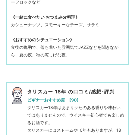
ーフロックなど
《一緒に食べたい おつまみor料理》
カシューナッツ、スモーキーなチーズ、サラミ
《おすすめのシチュエーション》
食後の晩酌で、落ち着いた雰囲気でJAZZなどを聞きなが
ら、夏の夜、秋の涼しげな夜。
タリスカー 18年 の口コミ/感想･評判
ビギナーおすすめ度 [90]
タリスカー18年はあまりクセのある香りや味わい
ではありませんので、ウイスキー初心者でも楽しめ
るお酒です。
タリスカーにはストームや10年もありますが、18