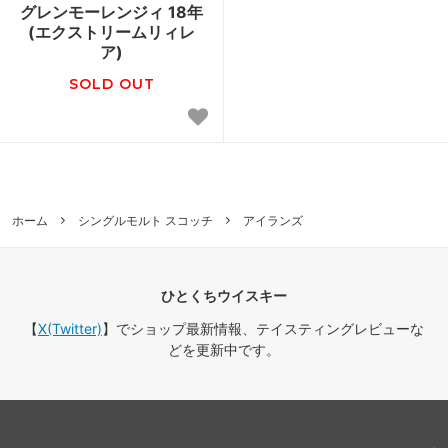
グレンモーレンジィ 18年
(エクストリームリィレ
ア)
SOLD OUT
ホーム
シングルモルト スコッチ
アイランズ
ひとくちウイスキー
【
X(Twitter)
】でショップ最新情報、テイスティングレビューな
どを更新中です。