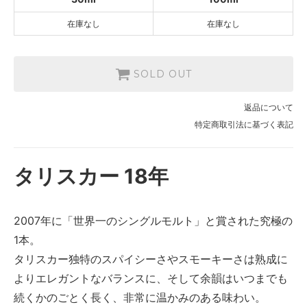
在庫なし
在庫なし
SOLD OUT
返品について
特定商取引法に基づく表記
タリスカー 18年
2007年に「世界一のシングルモルト」と賞された究極の
1本。
タリスカー独特のスパイシーさやスモーキーさは熟成に
よりエレガントなバランスに、そして余韻はいつまでも
続くかのごとく長く、非常に温かみのある味わい。