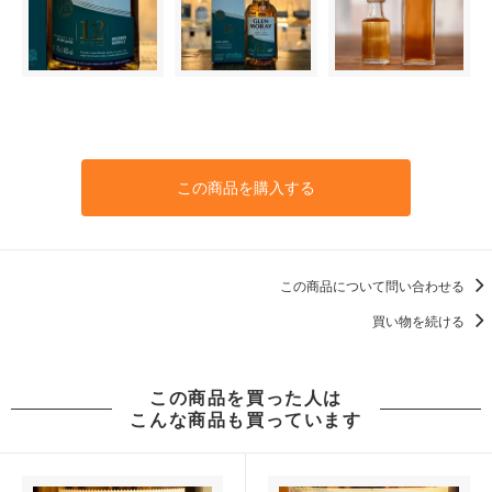
この商品を購入する
この商品について問い合わせる
買い物を続ける
この商品を買った人は
こんな商品も買っています