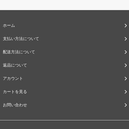
ホーム
支払い方法について
配送方法について
返品について
アカウント
カートを見る
お問い合わせ