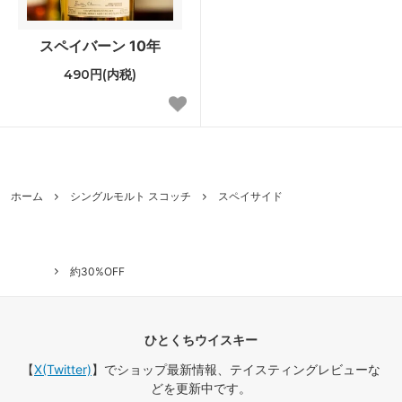
スペイバーン 10年
490円(内税)
ホーム
シングルモルト スコッチ
スペイサイド
約30%OFF
ひとくちウイスキー
【
X(Twitter)
】でショップ最新情報、テイスティングレビューな
どを更新中です。