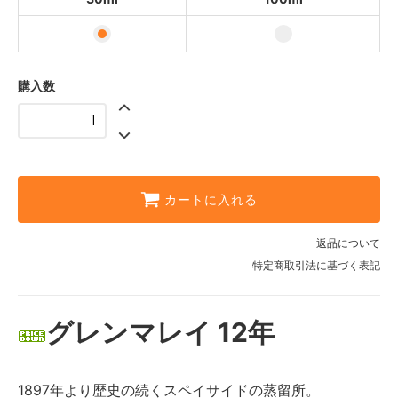
購入数
カートに入れる
返品について
特定商取引法に基づく表記
グレンマレイ 12年
1897年より歴史の続くスペイサイドの蒸留所。