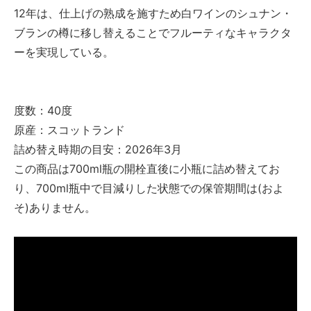
12年は、仕上げの熟成を施すため白ワインのシュナン・
ブランの樽に移し替えることでフルーティなキャラクタ
ーを実現している。
度数：40度
原産：スコットランド
詰め替え時期の目安：2026年3月
この商品は700ml瓶の開栓直後に小瓶に詰め替えてお
り、700ml瓶中で目減りした状態での保管期間は(およ
そ)ありません。