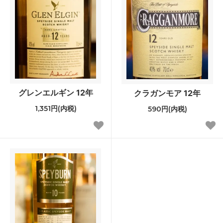
グレンエルギン 12年
クラガンモア 12年
1,351円(内税)
590円(内税)