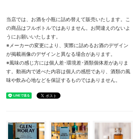
当店では、お酒を小瓶に詰め替えて販売いたします。こ
の商品はフルボトルではありません。お間違えのないよ
うにお願いいたします。
※メーカーの変更により、実際に詰めるお酒のデザイン
が掲載画像のデザインと異なる場合があります。
※風味の感じ方には個人差･環境差･酒類個体差がありま
す。動画内で述べた内容は個人の感想であり、酒類の風
味や飲み心地などを保証するものではありません。