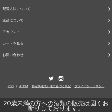
配送方法について
返品について
アカウント
カートを見る
お問い合わせ
RSS
/
ATOM
特定商法取引法に基づく表記
プライバシーポリシー
20歳未満の方への酒類の販売は固くお
断りしております。