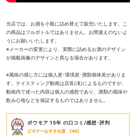
当店では、お酒を小瓶に詰め替えて販売いたします。こ
の商品はフルボトルではありません。お間違えのないよ
うにお願いいたします。
※メーカーの変更により、実際に詰めるお酒のデザイン
が掲載画像のデザインと異なる場合があります。
※風味の感じ方には個人差･環境差･酒類個体差がありま
す。テイスティング動画は店長(滝)によるものですが、
動画内で述べた内容は個人の感想であり、酒類の風味や
飲み心地などを保証するものではありません。
ボウモア 15年 の口コミ/感想･評判
ビギナーおすすめ度 [40]