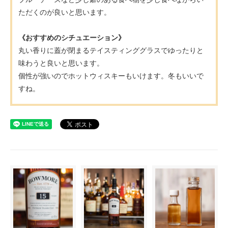
ただくのが良いと思います。
《おすすめのシチュエーション》
丸い香りに蓋が閉まるテイスティンググラスでゆったりと
味わうと良いと思います。
個性が強いのでホットウィスキーもいけます。冬もいいで
すね。