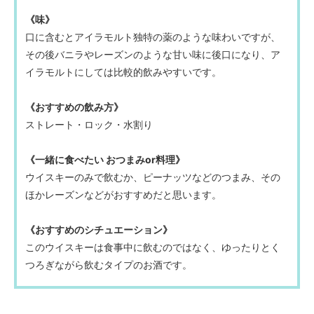
《味》
口に含むとアイラモルト独特の薬のような味わいですが、
その後バニラやレーズンのような甘い味に後口になり、ア
イラモルトにしては比較的飲みやすいです。
《おすすめの飲み方》
ストレート・ロック・水割り
《一緒に食べたい おつまみor料理》
ウイスキーのみで飲むか、ピーナッツなどのつまみ、その
ほかレーズンなどがおすすめだと思います。
《おすすめのシチュエーション》
このウイスキーは食事中に飲むのではなく、ゆったりとく
つろぎながら飲むタイプのお酒です。