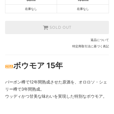
在庫なし
在庫なし
SOLD OUT
返品について
特定商取引法に基づく表記
ボウモア 15年
バーボン樽で12年間熟成させた原酒を、オロロソ・シェ
リー樽で3年間熟成。
ウッディかつ甘美な味わいを実現した特別なボウモア。