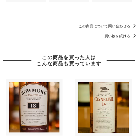
この商品について問い合わせる
買い物を続ける
この商品を買った人は
こんな商品も買っています