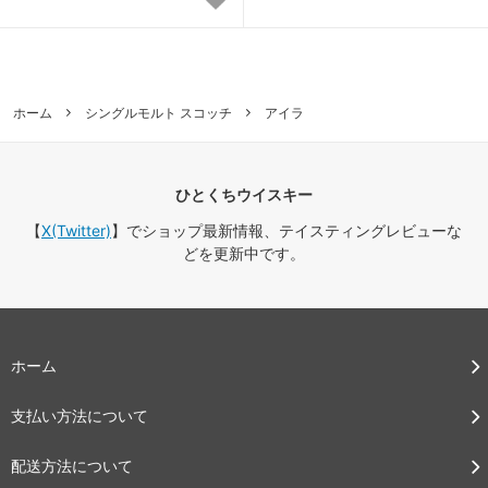
ホーム
シングルモルト スコッチ
アイラ
ひとくちウイスキー
【
X(Twitter)
】でショップ最新情報、テイスティングレビューな
どを更新中です。
ホーム
支払い方法について
配送方法について