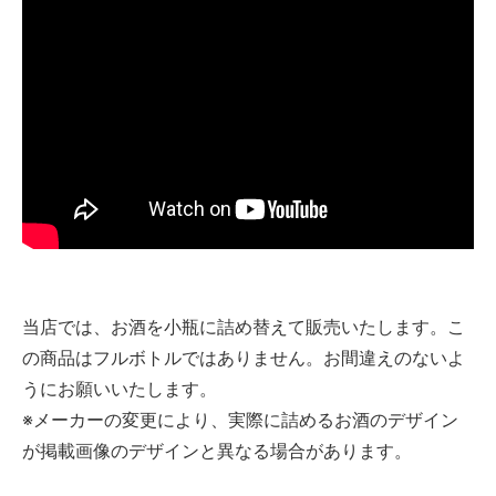
当店では、お酒を小瓶に詰め替えて販売いたします。こ
の商品はフルボトルではありません。お間違えのないよ
うにお願いいたします。
※メーカーの変更により、実際に詰めるお酒のデザイン
が掲載画像のデザインと異なる場合があります。