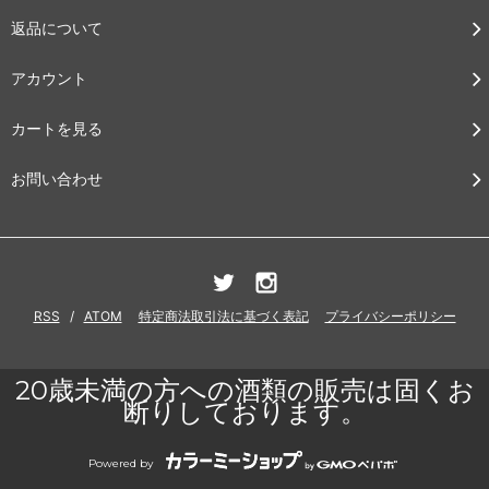
返品について
アカウント
カートを見る
お問い合わせ
RSS
/
ATOM
特定商法取引法に基づく表記
プライバシーポリシー
20歳未満の方への酒類の販売は固くお
断りしております。
Powered by