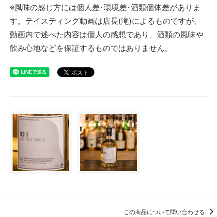
※風味の感じ方には個人差･環境差･酒類個体差がありま
す。テイスティング動画は店長(滝)によるものですが、
動画内で述べた内容は個人の感想であり、酒類の風味や
飲み心地などを保証するものではありません。
この商品について問い合わせる