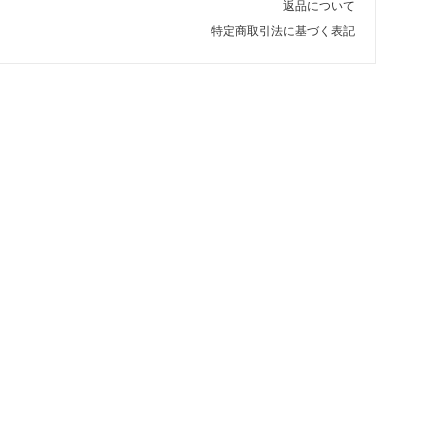
返品について
特定商取引法に基づく表記