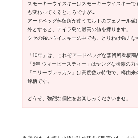
スモーキーウイスキーはスモーキーウイスキーで
も変わってくるところですが…
アードベッグ蒸留所が使うモルトのフェノール値は5
外とすると、アイラ島で最高の値を採ります。
クセの強いウイスキーの中でも、とりわけ強力な
「10年」は、これぞアードベッグな蒸留所看板商
「5年 ウィービースティー」はヤングな状態の力
「コリーヴレッカン」は高度数が特徴で、樽由来
銘柄です。
どうぞ、強烈な個性をお楽しみくださいませ。