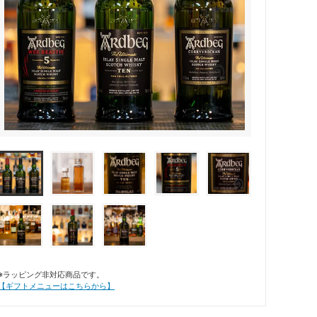
※ラッピング非対応商品です。
【ギフトメニューはこちらから】