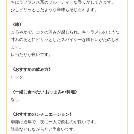
ちにラフランス系のフルーティーな香りがしてきます。
少しピリッとしたような辛味も感じられます。
《味》
まろやかで、コクの深みが感じられ、キャラメルのような
甘みのあとにピリッとしたスパイシーな味わいがたのしめ
ます。
口当たりが良いです。
《おすすめの飲み方》
ロック
《一緒に食べたい おつまみor料理》
なし
《おすすめのシチュエーション》
季節は通年で、夜に一人で飲むのが良いです。
読書などしながらだと尚良いです。