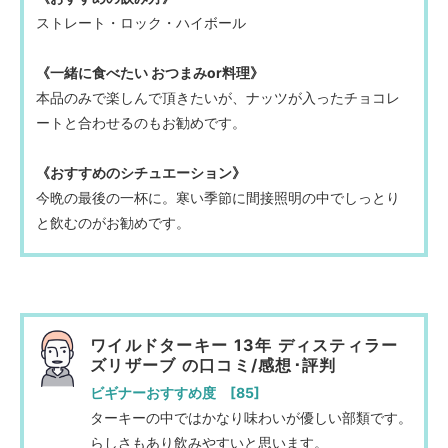
ストレート・ロック・ハイボール
《一緒に食べたい おつまみor料理》
本品のみで楽しんで頂きたいが、ナッツが入ったチョコレ
ートと合わせるのもお勧めです。
《おすすめのシチュエーション》
今晩の最後の一杯に。寒い季節に間接照明の中でしっとり
と飲むのがお勧めです。
ワイルドターキー 13年 ディスティラー
ズリザーブ の口コミ/感想･評判
ビギナーおすすめ度 [85]
ターキーの中ではかなり味わいが優しい部類です。
らしさもあり飲みやすいと思います。