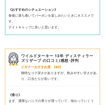
《おすすめのシチュエーション》
食後に落ち着いてバーボンを楽しみたいときにオススメで
す。
ナイトキャップに良いと思います。
ワイルドターキー 13年 ディスティラー
ズリザーブ の口コミ/感想･評判
ビギナーおすすめ度 [80]
独特なコク深さがありますが、飲みやすい甘さがあ
り、口当たりが良いです。
《香り》
まず、濃厚なバニラの香りが漂っていて、味わっていくう