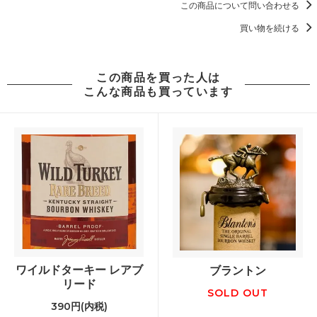
この商品について問い合わせる
買い物を続ける
この商品を買った人は
こんな商品も買っています
ワイルドターキー レアブ
ブラントン
リード
SOLD OUT
390円(内税)