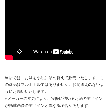
当店では、お酒を小瓶に詰め替えて販売いたします。こ
の商品はフルボトルではありません。お間違えのないよ
うにお願いいたします。
※メーカーの変更により、実際に詰めるお酒のデザイン
が掲載画像のデザインと異なる場合があります。