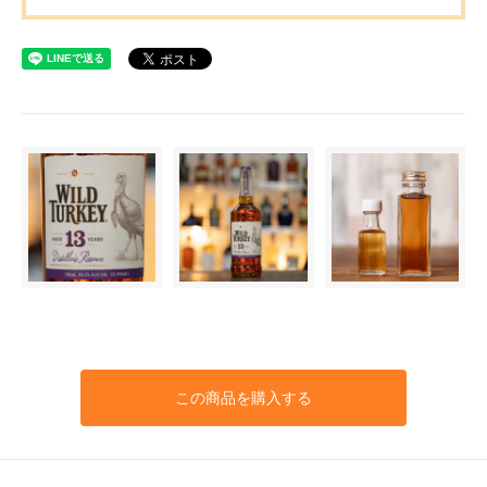
この商品を購入する