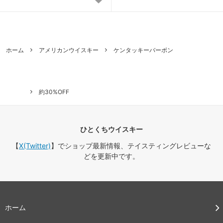
ホーム
アメリカンウイスキー
ケンタッキーバーボン
約30%OFF
ひとくちウイスキー
【
X(Twitter)
】でショップ最新情報、テイスティングレビューな
どを更新中です。
ホーム