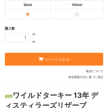
30ml
100ml
購入数
カートに入れる
返品について
特定商取引法に基づく表記
ワイルドターキー 13年 デ
ィスティラーズリザーブ