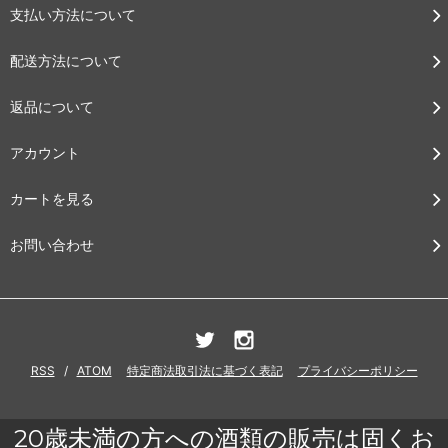
支払い方法について
配送方法について
返品について
アカウント
カートを見る
お問い合わせ
RSS
/
ATOM
特定商法取引法に基づく表記
プライバシーポリシー
20歳未満の方への酒類の販売は固くお