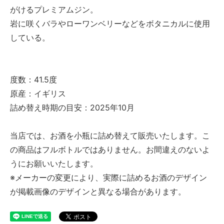
がけるプレミアムジン。
岩に咲くバラやローワンベリーなどをボタニカルに使用
している。
度数：41.5度
原産：イギリス
詰め替え時期の目安：2025年10月
当店では、お酒を小瓶に詰め替えて販売いたします。こ
の商品はフルボトルではありません。お間違えのないよ
うにお願いいたします。
※メーカーの変更により、実際に詰めるお酒のデザイン
が掲載画像のデザインと異なる場合があります。