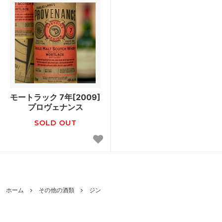
モートラック 7年[2009]
プロヴェナンス
SOLD OUT
ホーム
その他の酒類
ジン