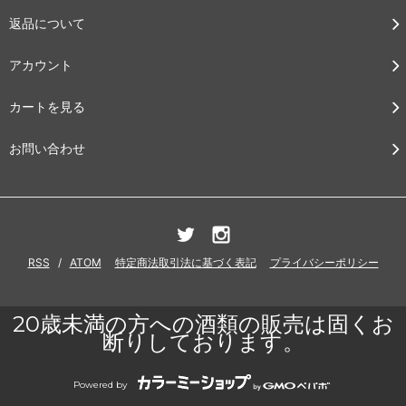
返品について
アカウント
カートを見る
お問い合わせ
RSS
/
ATOM
特定商法取引法に基づく表記
プライバシーポリシー
20歳未満の方への酒類の販売は固くお
断りしております。
Powered by