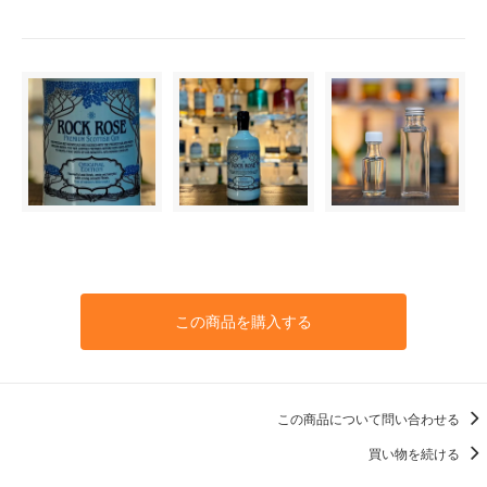
この商品を購入する
この商品について問い合わせる
買い物を続ける