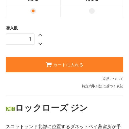
購入数
カートに入れる
返品について
特定商取引法に基づく表記
ロックローズ ジン
スコットランド北部に位置するダネットベイ蒸留所が手