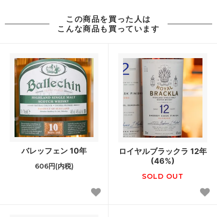
この商品を買った人は
こんな商品も買っています
バレッフェン 10年
ロイヤルブラックラ 12年
(46%)
606円(内税)
SOLD OUT