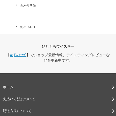
新入荷商品
約30%OFF
ひとくちウイスキー
【
X(Twitter)
】でショップ最新情報、テイスティングレビューな
どを更新中です。
ホーム
支払い方法について
配送方法について