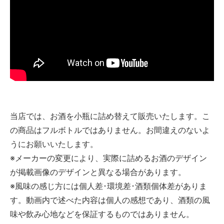
当店では、お酒を小瓶に詰め替えて販売いたします。こ
の商品はフルボトルではありません。お間違えのないよ
うにお願いいたします。
※メーカーの変更により、実際に詰めるお酒のデザイン
が掲載画像のデザインと異なる場合があります。
※風味の感じ方には個人差･環境差･酒類個体差がありま
す。動画内で述べた内容は個人の感想であり、酒類の風
味や飲み心地などを保証するものではありません。