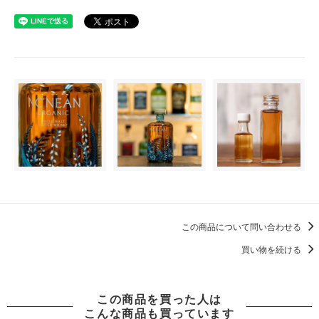
この商品について問い合わせる
買い物を続ける
この商品を買った人は
こんな商品も買っています