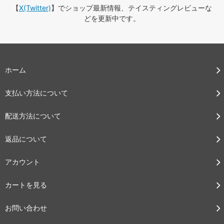
【
X(Twitter)
】でショップ最新情報、テイスティングレビューな
どを更新中です。
ホーム
支払い方法について
配送方法について
返品について
アカウント
カートを見る
お問い合わせ