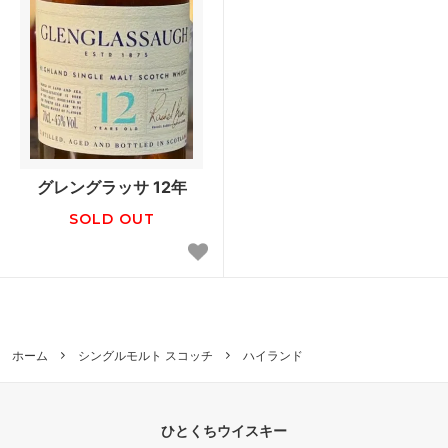
グレングラッサ 12年
SOLD OUT
ホーム
シングルモルト スコッチ
ハイランド
ひとくちウイスキー