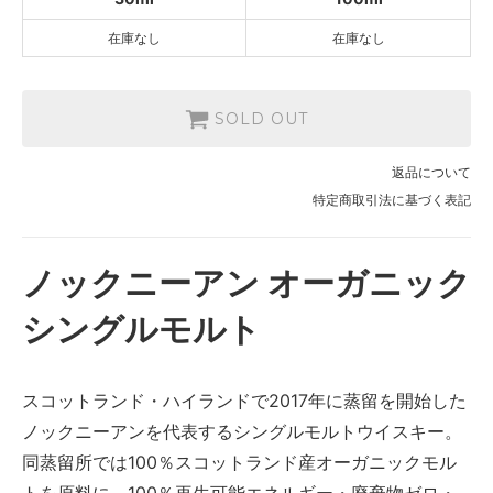
在庫なし
在庫なし
SOLD OUT
返品について
特定商取引法に基づく表記
ノックニーアン オーガニック
シングルモルト
スコットランド・ハイランドで2017年に蒸留を開始した
ノックニーアンを代表するシングルモルトウイスキー。
同蒸留所では100％スコットランド産オーガニックモル