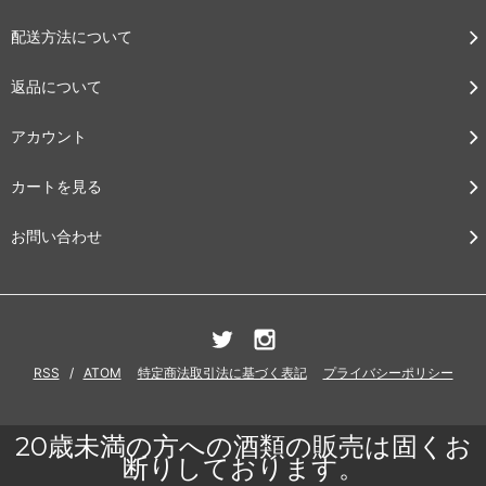
配送方法について
返品について
アカウント
カートを見る
お問い合わせ
RSS
/
ATOM
特定商法取引法に基づく表記
プライバシーポリシー
20歳未満の方への酒類の販売は固くお
断りしております。