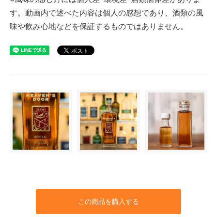
す。動画内で述べた内容は個人の感想であり、酒類の風
味や飲み心地などを保証するものではありません。
この商品を購入する