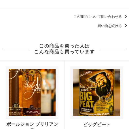
この商品について問い合わせる
買い物を続ける
この商品を買った人は
こんな商品も買っています
ポールジョン ブリリアン
ビッグピート