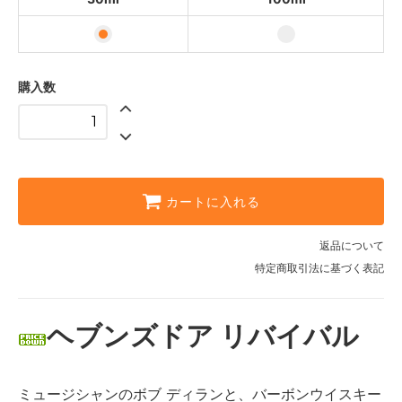
購入数
カートに入れる
返品について
特定商取引法に基づく表記
ヘブンズドア リバイバル
ミュージシャンのボブ ディランと、バーボンウイスキー