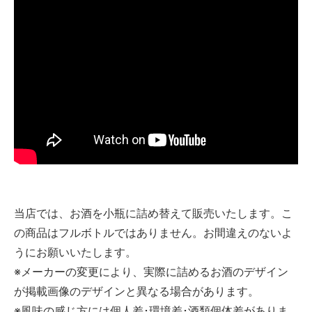
当店では、お酒を小瓶に詰め替えて販売いたします。こ
の商品はフルボトルではありません。お間違えのないよ
うにお願いいたします。
※メーカーの変更により、実際に詰めるお酒のデザイン
が掲載画像のデザインと異なる場合があります。
※風味の感じ方には個人差･環境差･酒類個体差がありま