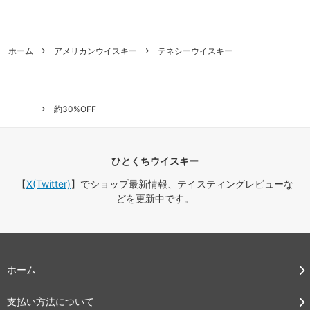
ホーム
アメリカンウイスキー
テネシーウイスキー
約30%OFF
ひとくちウイスキー
【
X(Twitter)
】でショップ最新情報、テイスティングレビューな
どを更新中です。
ホーム
支払い方法について