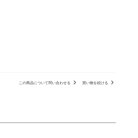
この商品について問い合わせる
買い物を続ける