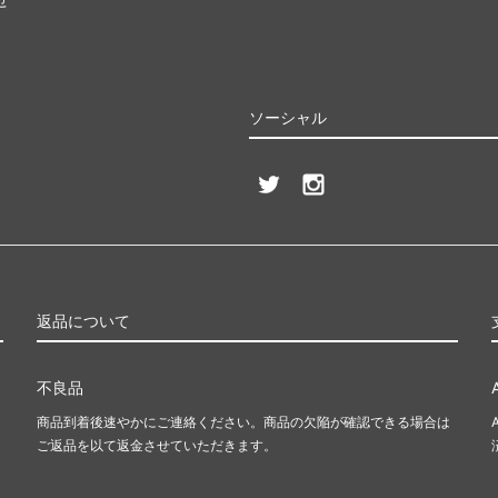
ソーシャル
返品について
不良品
商品到着後速やかにご連絡ください。商品の欠陥が確認できる場合は
ご返品を以て返金させていただきます。