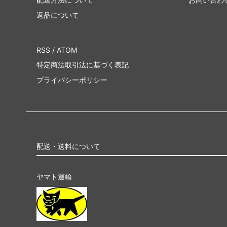
返品について
RSS
/
ATOM
特定商法取引法に基づく表記
プライバシーポリシー
配送・送料について
ヤマト運輸