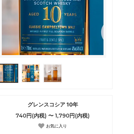
グレンスコシア 10年
740円(内税) 〜 1,790円(内税)
お気に入り