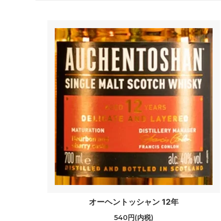
オーヘントッシャン 12年
540円(内税)