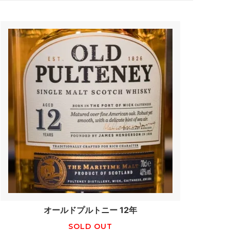
オールドプルトニー 12年
SOLD OUT