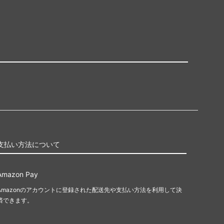
支払い方法について
Amazon Pay
Amazonのアカウントに登録された配送先や支払い方法を利用して決
済できます。