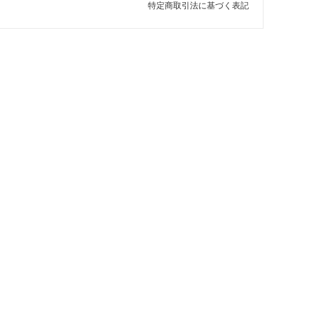
特定商取引法に基づく表記