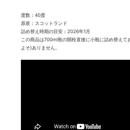
度数：40度
原産：スコットランド
詰め替え時期の目安：2026年1月
この商品は700ml瓶の開栓直後に小瓶に詰め替えて
よそ)ありません。