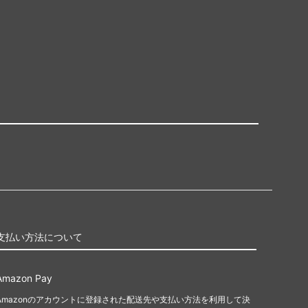
支払い方法について
Amazon Pay
Amazonのアカウントに登録された配送先や支払い方法を利用して決