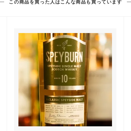
この商品を買った人は
こんな商品も買っています