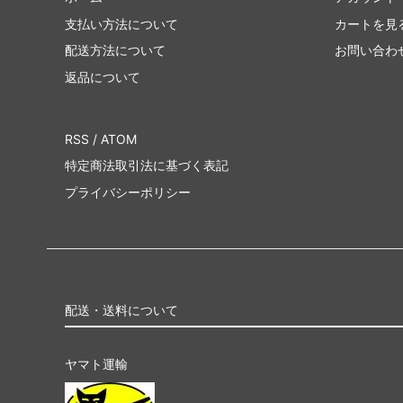
支払い方法について
カートを見
配送方法について
お問い合わ
返品について
RSS
/
ATOM
特定商法取引法に基づく表記
プライバシーポリシー
配送・送料について
ヤマト運輸