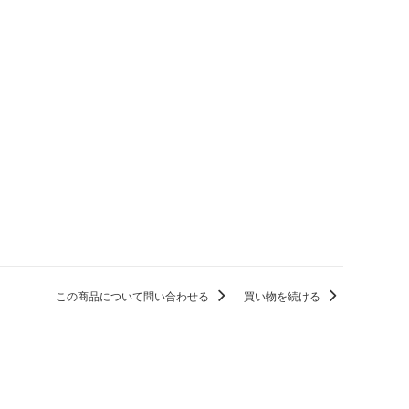
この商品について問い合わせる
買い物を続ける