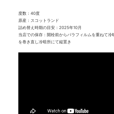
度数：40度
原産：スコットランド
詰め替え時期の目安：2025年10月
当店での保存：開栓前からパラフィルムを重ねて冷
を巻き直し冷暗所にて縦置き