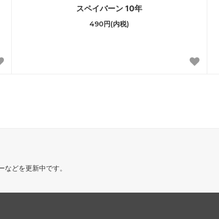
スペイバーン 10年
490円(内税)
ーなどを更新中です。