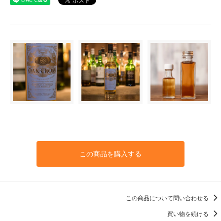
この商品を購入する
この商品について問い合わせる
買い物を続ける