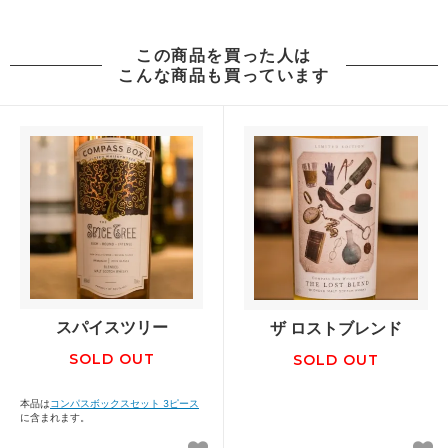
この商品を買った人は
こんな商品も買っています
スパイスツリー
ザ ロストブレンド
SOLD OUT
SOLD OUT
本品は
コンパスボックスセット 3ピース
に含まれます。