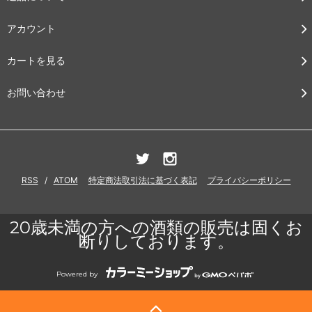
アカウント
カートを見る
お問い合わせ
RSS
/
ATOM
特定商法取引法に基づく表記
プライバシーポリシー
20歳未満の方への酒類の販売は固くお
断りしております。
Powered by