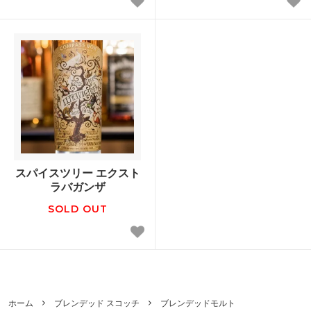
スパイスツリー エクスト
ラバガンザ
SOLD OUT
ホーム
ブレンデッド スコッチ
ブレンデッドモルト