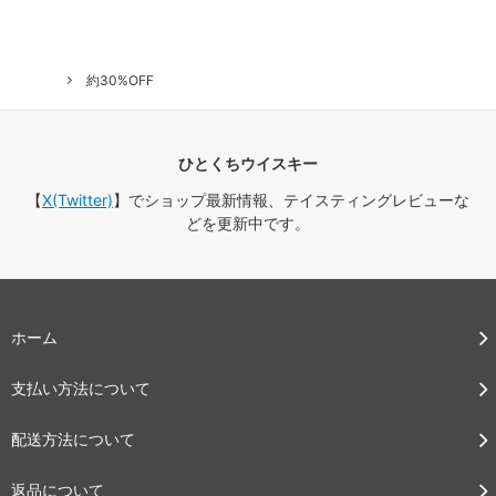
約30%OFF
ひとくちウイスキー
【
X(Twitter)
】でショップ最新情報、テイスティングレビューな
どを更新中です。
ホーム
支払い方法について
配送方法について
返品について