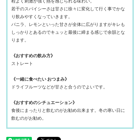
程よく刺激が強く熱を感じられる味わい。
若干のスパイシーさは甘さに徐々に変化して行く事でかな
り飲みやすくなっていきます。
バニラ、レモンといった甘さが全体に広がりますがキレも
しっかりとあるのでキュッと最後に締まる感じで余韻とな
ります。
《おすすめの飲み方》
ストレート
《一緒に食べたい おつまみ》
ドライフルーツなどが甘さと合うのでよいです。
《おすすめのシチュエーション》
食後にまったりと飲むのがお勧め出来ます。冬の寒い日に
飲むのがお勧め。