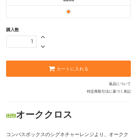
購入数
カートに入れる
返品について
特定商取引法に基づく表記
オーククロス
コンパスボックスのシグネチャーレンジより、オークク