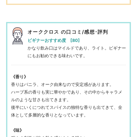
オーククロス の口コミ/感想･評判
ビギナーおすすめ度 [80]
かなり飲み口はマイルドであり、ライト。ビギナー
にもお勧めできる味わいです。
《香り》
香りはバニラ、オーク由来なので安定感があります。
ハーブ系の香りも実に華やかであり、その中からキャラメ
ルのような甘さも出てきます。
後半にいくにつれてスパイスの独特な香りも出てきて、全
体として多層的な香りとなっています。
《味》