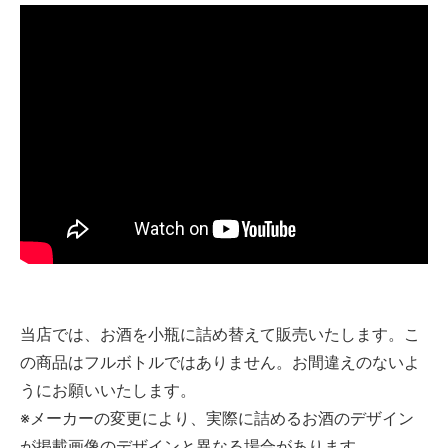
当店では、お酒を小瓶に詰め替えて販売いたします。こ
の商品はフルボトルではありません。お間違えのないよ
うにお願いいたします。
※メーカーの変更により、実際に詰めるお酒のデザイン
が掲載画像のデザインと異なる場合があります。