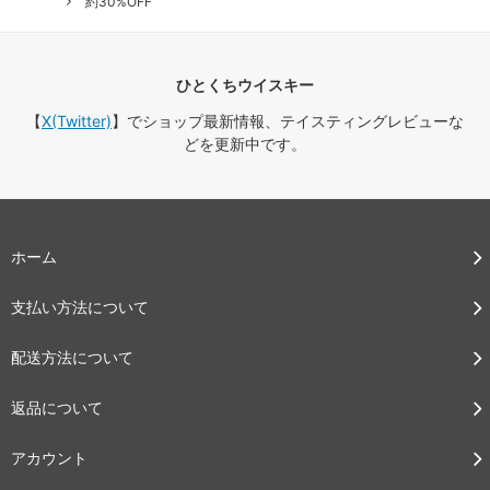
約30%OFF
ひとくちウイスキー
【
X(Twitter)
】でショップ最新情報、テイスティングレビューな
どを更新中です。
ホーム
支払い方法について
配送方法について
返品について
アカウント