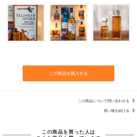
この商品を購入する
この商品について問い合わせる
買い物を続ける
この商品を買った人は