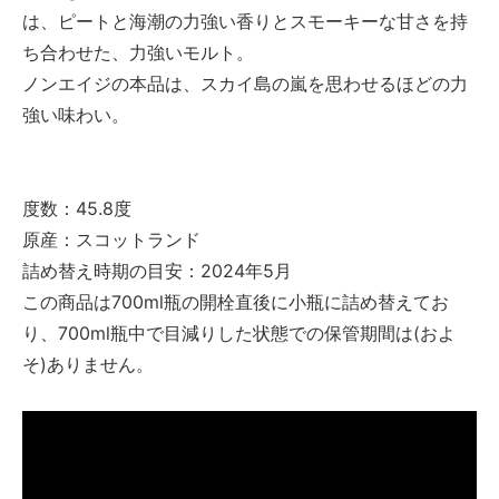
は、ピートと海潮の力強い香りとスモーキーな甘さを持
ち合わせた、力強いモルト。
ノンエイジの本品は、スカイ島の嵐を思わせるほどの力
強い味わい。
度数：45.8度
原産：スコットランド
詰め替え時期の目安：2024年5月
この商品は700ml瓶の開栓直後に小瓶に詰め替えてお
り、700ml瓶中で目減りした状態での保管期間は(およ
そ)ありません。