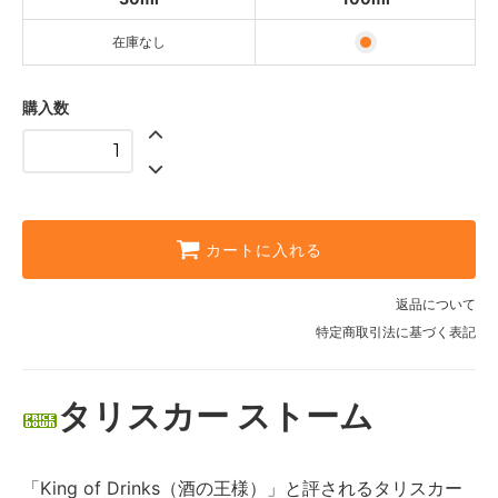
在庫なし
購入数
カートに入れる
返品について
特定商取引法に基づく表記
タリスカー ストーム
「King of Drinks（酒の王様）」と評されるタリスカー