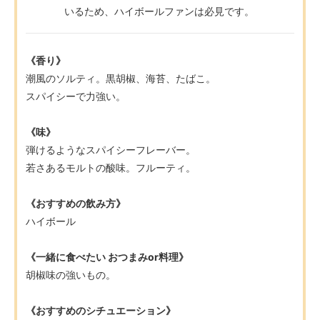
いるため、ハイボールファンは必見です。
《香り》
潮風のソルティ。黒胡椒、海苔、たばこ。
スパイシーで力強い。
《味》
弾けるようなスパイシーフレーバー。
若さあるモルトの酸味。フルーティ。
《おすすめの飲み方》
ハイボール
《一緒に食べたい おつまみor料理》
胡椒味の強いもの。
《おすすめのシチュエーション》