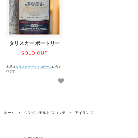
タリスカー ポートリー
SOLD OUT
本品は
タリスカーセット 3ピース
に含ま
れます。
ホーム
シングルモルト スコッチ
アイランズ