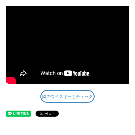
隣のウイスキーもチェック