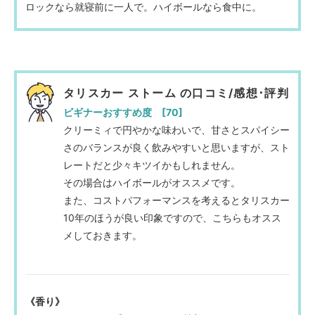
ロックなら就寝前に一人で。ハイボールなら食中に。
タリスカー ストーム の口コミ/感想･評判
ビギナーおすすめ度 [70]
クリーミィで円やかな味わいで、甘さとスパイシー
さのバランスが良く飲みやすいと思いますが、スト
レートだと少々キツイかもしれません。
その場合はハイボールがオススメです。
また、コストパフォーマンスを考えるとタリスカー
10年のほうが良い印象ですので、こちらもオスス
メしておきます。
《香り》