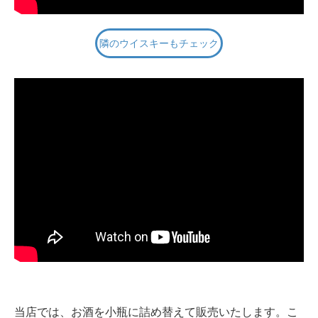
隣のウイスキーもチェック
当店では、お酒を小瓶に詰め替えて販売いたします。こ