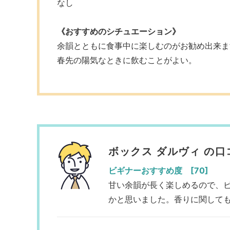
なし
《おすすめのシチュエーション》
余韻とともに食事中に楽しむのがお勧め出来ま
春先の陽気なときに飲むことがよい。
ボックス ダルヴィ の口
ビギナーおすすめ度 [70]
甘い余韻が長く楽しめるので、
かと思いました。香りに関して