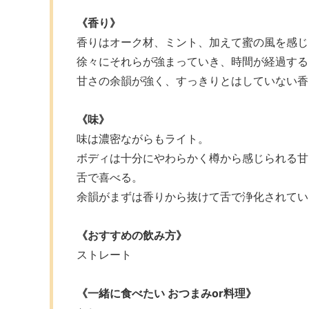
《香り》
香りはオーク材、ミント、加えて蜜の風を感じ
徐々にそれらが強まっていき、時間が経過する
甘さの余韻が強く、すっきりとはしていない香
《味》
味は濃密ながらもライト。
ボディは十分にやわらかく樽から感じられる甘
舌で喜べる。
余韻がまずは香りから抜けて舌で浄化されてい
《おすすめの飲み方》
ストレート
《一緒に食べたい おつまみor料理》