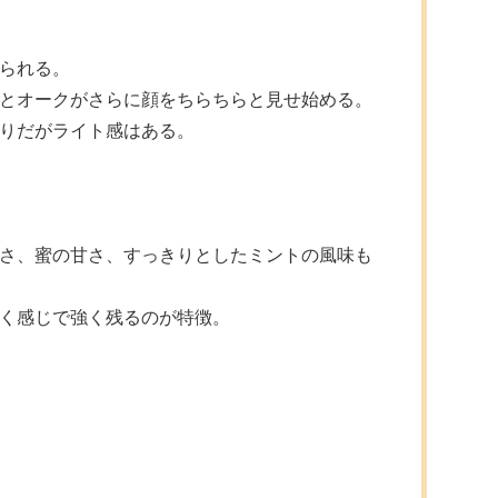
られる。
とオークがさらに顔をちらちらと見せ始める。
りだがライト感はある。
さ、蜜の甘さ、すっきりとしたミントの風味も
く感じで強く残るのが特徴。