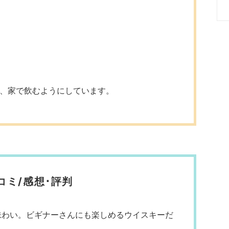
、家で飲むようにしています。
コミ/感想･評判
味わい。ビギナーさんにも楽しめるウイスキーだ