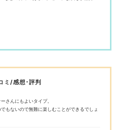
コミ/感想･評判
ナーさんにもよいタイプ。
のでもないので無難に楽しむことができるでしょ