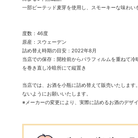
一部ピーテッド麦芽を使用し、スモーキーな味わい
度数：46度
原産：スウェーデン
詰め替え時期の目安：2022年8月
当店での保存：開栓前からパラフィルムを重ねて冷
を巻き直し冷暗所にて縦置き
当店では、お酒を小瓶に詰め替えて販売いたします
ないようにお願いいたします。
※メーカーの変更により、実際に詰めるお酒のデザ