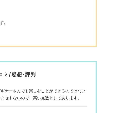
す。
コミ/感想･評判
ビギナーさんでも楽しむことができるのではない
もクセもないので、高い点数としてあります。