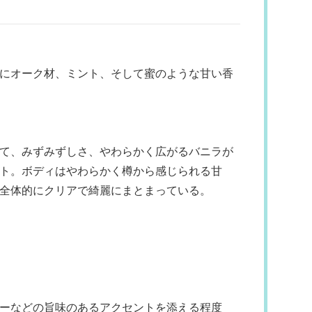
にオーク材、ミント、そして蜜のような甘い香
て、みずみずしさ、やわらかく広がるバニラが
ト。ボディはやわらかく樽から感じられる甘
全体的にクリアで綺麗にまとまっている。
ーなどの旨味のあるアクセントを添える程度