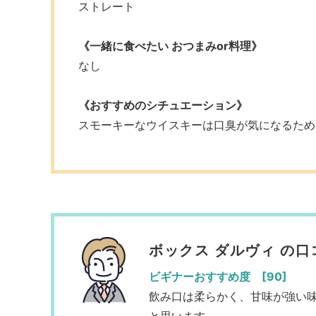
ストレート
《一緒に食べたい おつまみor料理》
なし
《おすすめのシチュエーション》
スモーキーなウイスキーは口臭が気になるため
ボックス ダルヴィ の口
ビギナーおすすめ度 [90]
飲み口は柔らかく、甘味が強い