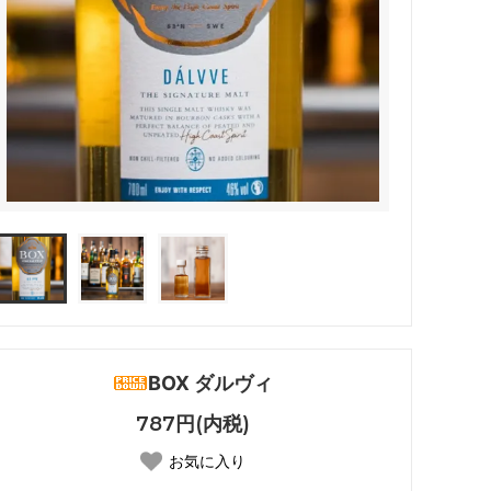
BOX ダルヴィ
787円(内税)
お気に入り