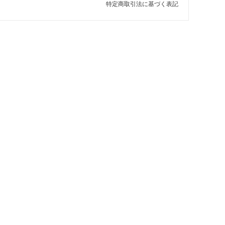
特定商取引法に基づく表記