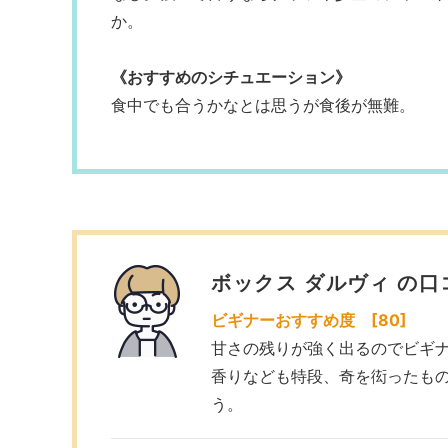
か。
《おすすめのシチュエーション》
食中でも合うかなとは思うが食後が無難。
ボックス ダルヴィ の口
ビギナーおすすめ度 [80]
甘さの残りが強く出るのでビギ
香りなども特段、奇を衒ったも
う。