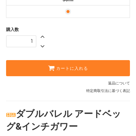
購入数
カートに入れる
返品について
特定商取引法に基づく表記
ダブルバレル アードベッ
グ&インチガワー