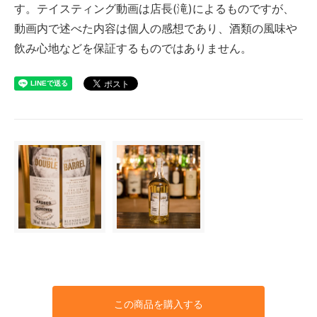
す。テイスティング動画は店長(滝)によるものですが、
動画内で述べた内容は個人の感想であり、酒類の風味や
飲み心地などを保証するものではありません。
この商品を購入する