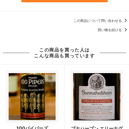
この商品について問い合わせる
買い物を続ける
この商品を買った人は
こんな商品も買っています
100パイパーズ
ブナハーブン エリーナグ