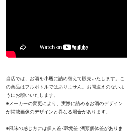
当店では、お酒を小瓶に詰め替えて販売いたします。こ
の商品はフルボトルではありません。お間違えのないよ
うにお願いいたします。
※メーカーの変更により、実際に詰めるお酒のデザイン
が掲載画像のデザインと異なる場合があります。
※風味の感じ方には個人差･環境差･酒類個体差がありま