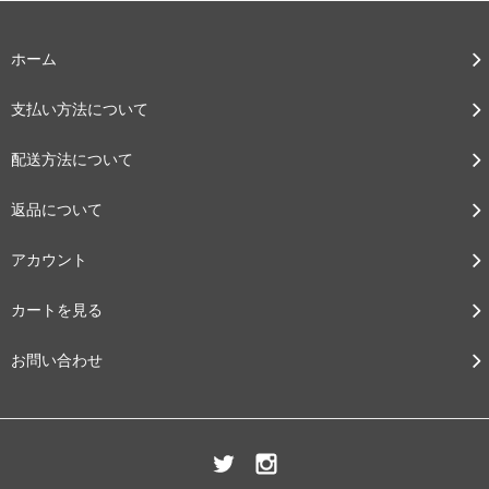
ホーム
支払い方法について
配送方法について
返品について
アカウント
カートを見る
お問い合わせ