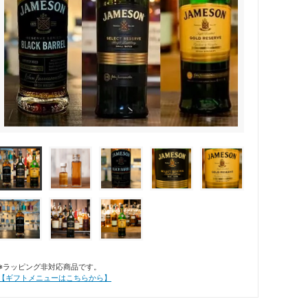
※ラッピング非対応商品です。
【ギフトメニューはこちらから】