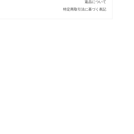
返品について
特定商取引法に基づく表記