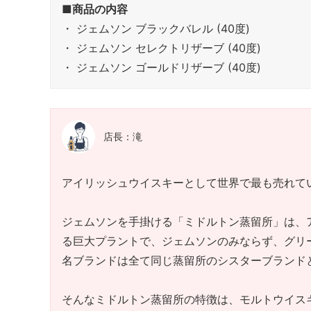
■商品の内容
・ ジェムソン ブラックバレル (40度)
・ ジェムソン セレクトリザーブ (40度)
・ ジェムソン ゴールドリザーブ (40度)
店長：滝
アイリッシュウイスキーとして世界で最も売れて
ジェムソンを手掛ける「ミドルトン蒸留所」は、
る巨大プラントで、ジェムソンのみならず、グリ
名ブランドは全て同じ蒸留所のシスターブランド
そんなミドルトン蒸留所の特徴は、モルトウイス