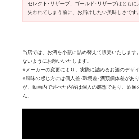
セレクト･リザーブ、ゴールド･リザーブはともに
失われてしまう前に、お届けしたい美味しさです
当店では、お酒を小瓶に詰め替えて販売いたします
ないようにお願いいたします。
※メーカーの変更により、実際に詰めるお酒のデザ
※風味の感じ方には個人差･環境差･酒類個体差があ
が、動画内で述べた内容は個人の感想であり、酒類
ん。