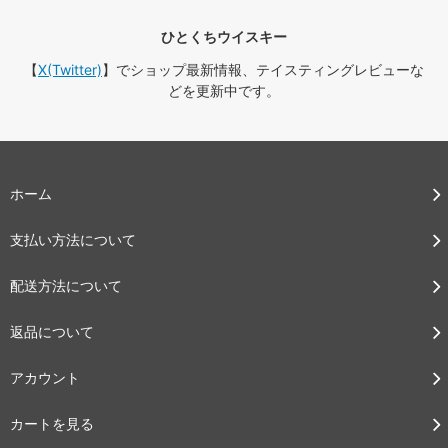
ひとくちウイスキー
【
X(Twitter)
】でショップ最新情報、テイスティングレビューな
どを更新中です。
ホーム
支払い方法について
配送方法について
返品について
アカウント
カートを見る