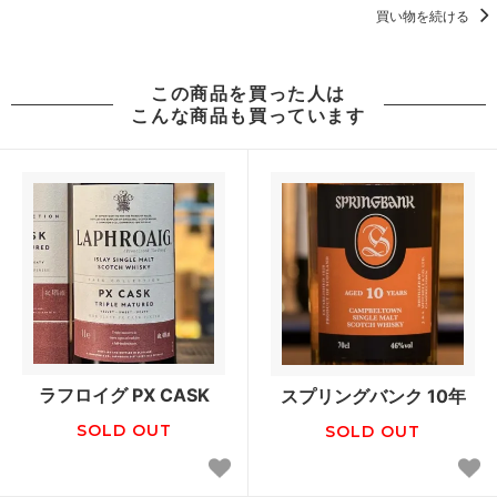
買い物を続ける
この商品を買った人は
こんな商品も買っています
ラフロイグ PX CASK
スプリングバンク 10年
SOLD OUT
SOLD OUT