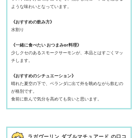
ような味わいとなっています。
《おすすめの飲み方》
水割り
《一緒に食べたい おつまみor料理》
少しクセのあるスモークサーモンが、本品とはすごくマッ
チします。
《おすすめのシチュエーション》
晴れた夏空の下で、ベランダに出て外を眺めながら飲むの
が格別です。
食前に飲んで気分を高めても良いと思います。
ラガヴーリン ダブルマチュアード の口コ