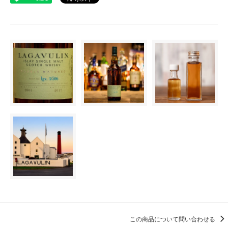
この商品について問い合わせる