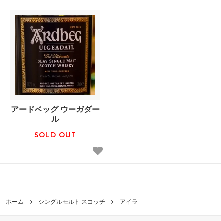
アードベッグ ウーガダー
ル
SOLD OUT
ホーム
シングルモルト スコッチ
アイラ