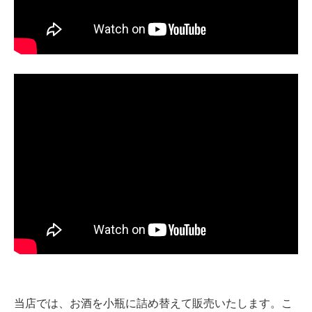
当店では、お酒を小瓶に詰め替えて販売いたします。こ