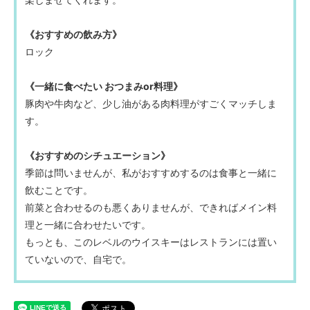
《おすすめの飲み方》
ロック
《一緒に食べたい おつまみor料理》
豚肉や牛肉など、少し油がある肉料理がすごくマッチしま
す。
《おすすめのシチュエーション》
季節は問いませんが、私がおすすめするのは食事と一緒に
飲むことです。
前菜と合わせるのも悪くありませんが、できればメイン料
理と一緒に合わせたいです。
もっとも、このレベルのウイスキーはレストランには置い
ていないので、自宅で。