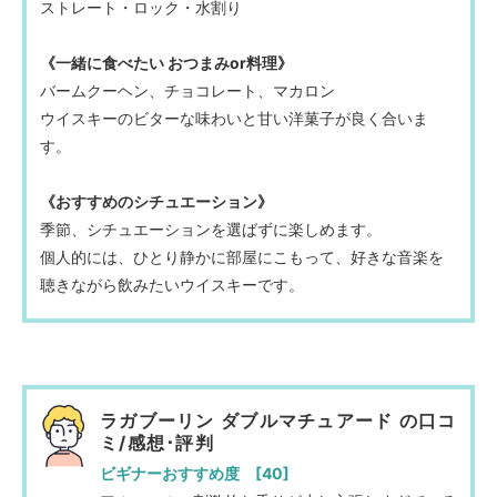
ストレート・ロック・水割り
《一緒に食べたい おつまみor料理》
バームクーヘン、チョコレート、マカロン
ウイスキーのビターな味わいと甘い洋菓子が良く合いま
す。
《おすすめのシチュエーション》
季節、シチュエーションを選ばずに楽しめます。
個人的には、ひとり静かに部屋にこもって、好きな音楽を
聴きながら飲みたいウイスキーです。
ラガブーリン ダブルマチュアード の口コ
ミ/感想･評判
ビギナーおすすめ度 [40]