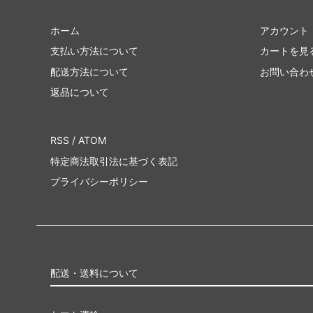
ホーム
アカウント
支払い方法について
カートを見
配送方法について
お問い合わ
返品について
RSS
/
ATOM
特定商法取引法に基づく表記
プライバシーポリシー
配送・送料について