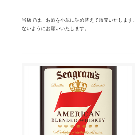
当店では、お酒を小瓶に詰め替えて販売いたします
ないようにお願いいたします。