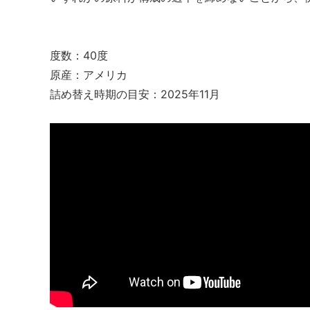
度数：40度
原産：アメリカ
詰め替え時期の目安：2025年11月