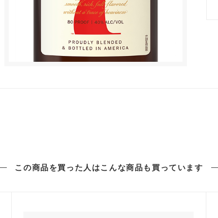
この商品を買った人は
こんな商品も買っています