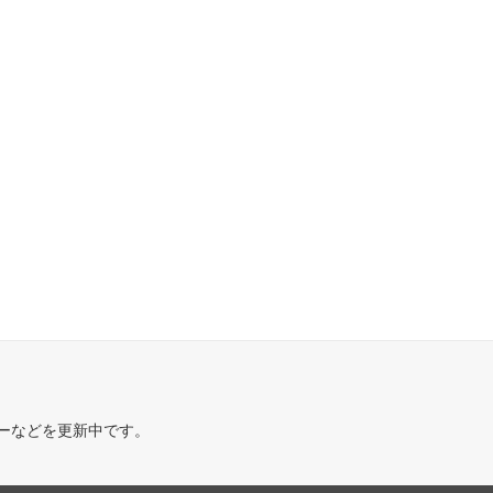
ーなどを更新中です。