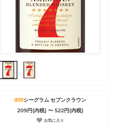
シーグラム セブンクラウン
209円(内税) 〜 522円(内税)
お気に入り