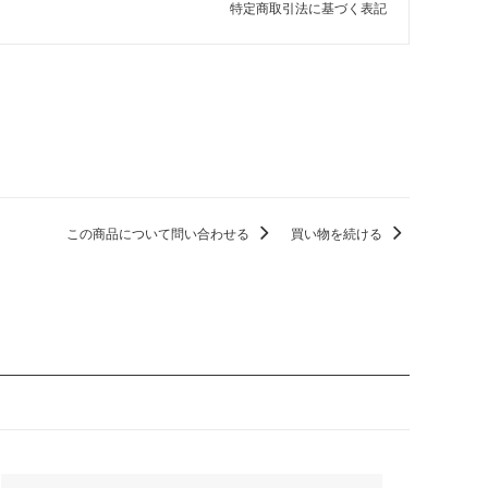
特定商取引法に基づく表記
この商品について問い合わせる
買い物を続ける