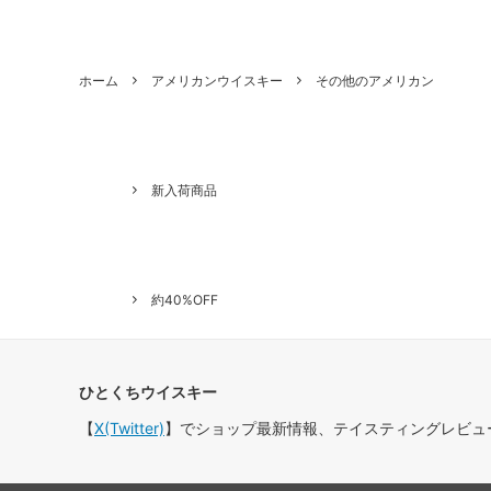
ホーム
アメリカンウイスキー
その他のアメリカン
新入荷商品
約40%OFF
ひとくちウイスキー
【
X(Twitter)
】でショップ最新情報、テイスティングレビュ