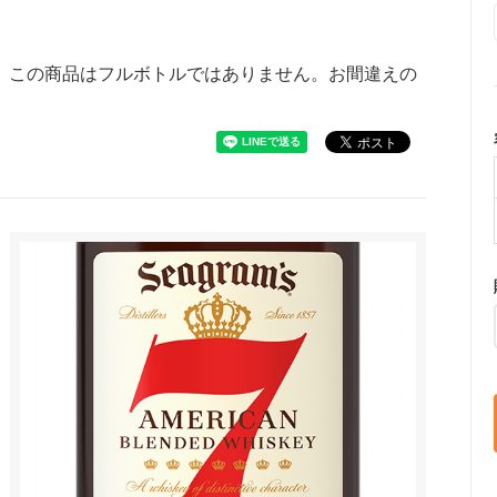
。この商品はフルボトルではありません。お間違えの