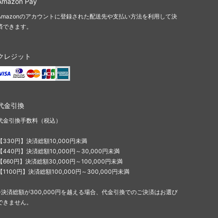
Amazon Pay
Amazonのアカウントに登録された配送先や支払い方法を利用して決
済できます。
クレジット
代金引換
代金引換手数料（税込）
【330円】決済総額10,000円未満
【440円】決済総額10,000円～30,000円未満
【660円】決済総額30,000円～100,000円未満
【1100円】決済総額100,000円～300,000円未満
※決済総額が300,000円を越える場合、代金引換でのご決済はお選び
できません。