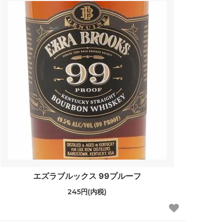
エズラブルックス 99プルーフ
245円(内税)