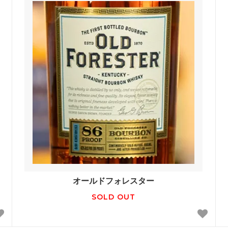
オールドフォレスター
SOLD OUT