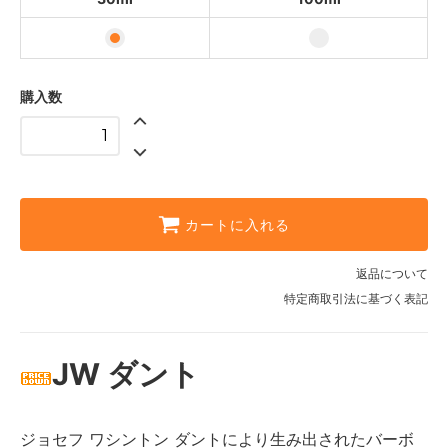
購入数
カートに入れる
返品について
特定商取引法に基づく表記
JW ダント
ジョセフ ワシントン ダントにより生み出されたバーボ