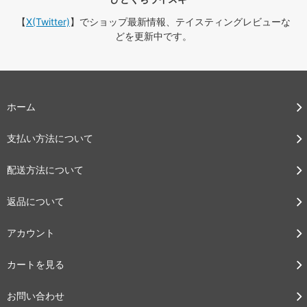
【
X(Twitter)
】でショップ最新情報、テイスティングレビューな
どを更新中です。
ホーム
支払い方法について
配送方法について
返品について
アカウント
カートを見る
お問い合わせ