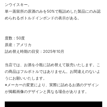
ンウイスキー。
単一蒸留所の原酒のみを50%で瓶詰めした製品にのみ認
められるボトルドインボンドの表示がある。
度数：50度
原産：アメリカ
詰め替え時期の目安：2025年10月
当店では、お酒を小瓶に詰め替えて販売いたします。こ
の商品はフルボトルではありません。お間違えのないよ
うにお願いいたします。
※メーカーの変更により、実際に詰めるお酒のデザイン
が掲載画像のデザインと異なる場合があります。