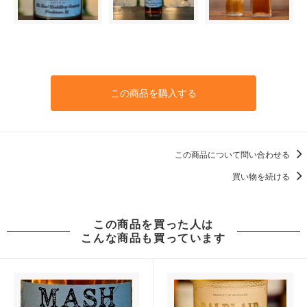
この商品を購入する
この商品について問い合わせる
買い物を続ける
この商品を買った人は
こんな商品も買っています