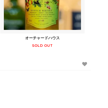
オーチャードハウス
SOLD OUT