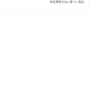
特定商取引法に基づく表記