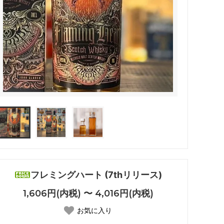
フレミングハート (7thリリース)
1,606円(内税) 〜 4,016円(内税)
お気に入り