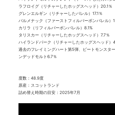
ラフロイグ（リチャーしたホッグスヘッド）20.1％
グレンエルギン（リチャーしたバレル）17.1％
バルメナック（ファーストフィルバーボンバレル）12
カリラ（リフィルバーボンバレル）8.1%
タリスカー（リチャーしたホッグスヘッド）7.7％
ハイランドパーク（リチャーしたホッグスヘッド）4.
過去のフレイミングハート第5弾、ピートモンスター
ンデッドモルト6.7％
度数：48.9度
原産：スコットランド
詰め替え時期の目安：2025年7月