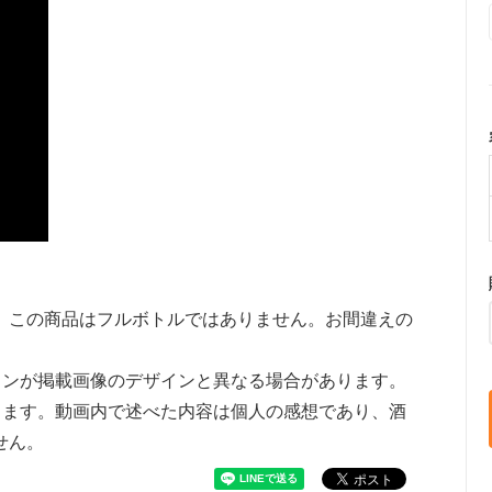
。この商品はフルボトルではありません。お間違えの
インが掲載画像のデザインと異なる場合があります。
ります。動画内で述べた内容は個人の感想であり、酒
せん。