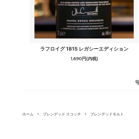
ラフロイグ 1815 レガシーエディション
1,690円(内税)
ホーム
ブレンデッド スコッチ
ブレンデッドモルト