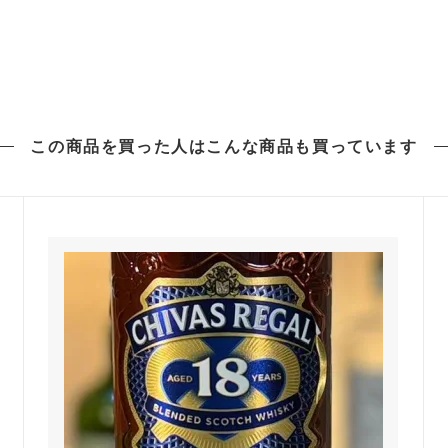
この商品を買った人は
こんな商品も買っています