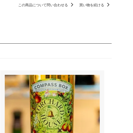
この商品について問い合わせる
買い物を続ける