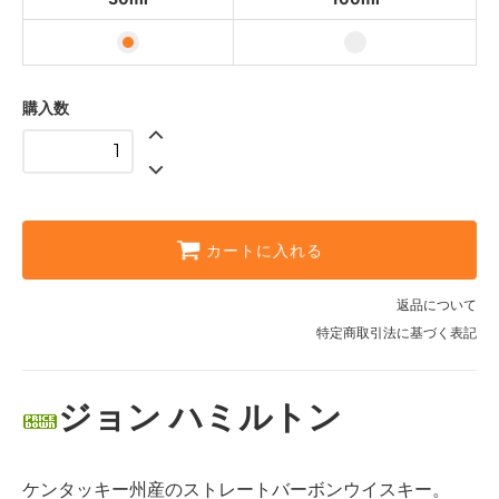
購入数
カートに入れる
返品について
特定商取引法に基づく表記
ジョン ハミルトン
ケンタッキー州産のストレートバーボンウイスキー。