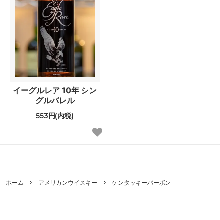
イーグルレア 10年 シン
グルバレル
553円(内税)
ホーム
アメリカンウイスキー
ケンタッキーバーボン