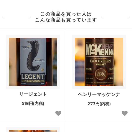
この商品を買った人は
こんな商品も買っています
リージェント
ヘンリーマッケンナ
518円(内税)
273円(内税)