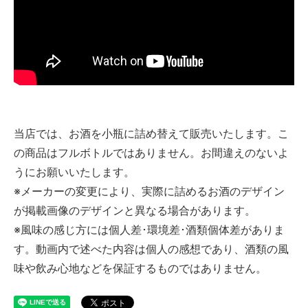
当店では、お酒を小瓶に詰め替えて販売いたします。こ
の商品はフルボトルではありません。お間違えのないよ
うにお願いいたします。
※メーカーの変更により、実際に詰めるお酒のデザイン
が掲載画像のデザインと異なる場合があります。
※風味の感じ方には個人差･環境差･酒類個体差がありま
す。動画内で述べた内容は個人の感想であり、酒類の風
味や飲み心地などを保証するものではありません。