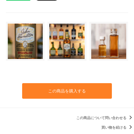
この商品を購入する
この商品について問い合わせる
買い物を続ける