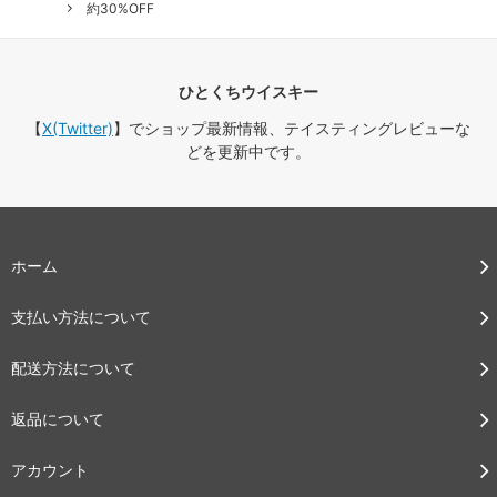
約30%OFF
ひとくちウイスキー
【
X(Twitter)
】でショップ最新情報、テイスティングレビューな
どを更新中です。
ホーム
支払い方法について
配送方法について
返品について
アカウント