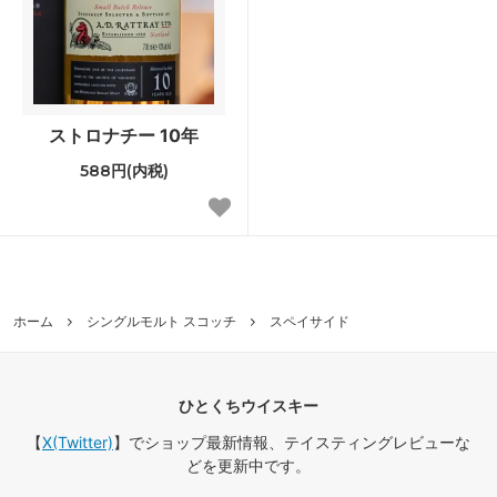
ストロナチー 10年
588円(内税)
ホーム
シングルモルト スコッチ
スペイサイド
ひとくちウイスキー
【
X(Twitter)
】でショップ最新情報、テイスティングレビューな
どを更新中です。