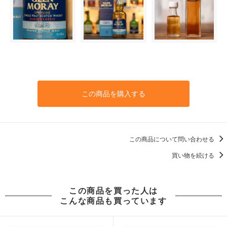
この商品を購入する
この商品について問い合わせる
買い物を続ける
この商品を買った人は
こんな商品も買っています