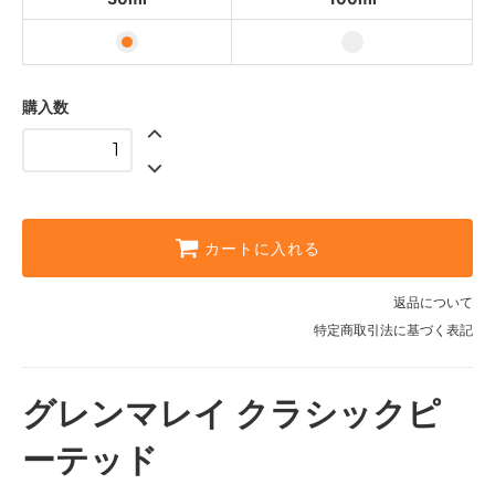
購入数
カートに入れる
返品について
特定商取引法に基づく表記
グレンマレイ クラシックピ
ーテッド