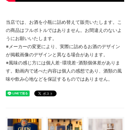
当店では、お酒を小瓶に詰め替えて販売いたします。こ
の商品はフルボトルではありません。お間違えのないよ
うにお願いいたします。
※メーカーの変更により、実際に詰めるお酒のデザイン
が掲載画像のデザインと異なる場合があります。
※風味の感じ方には個人差･環境差･酒類個体差がありま
す。動画内で述べた内容は個人の感想であり、酒類の風
味や飲み心地などを保証するものではありません。