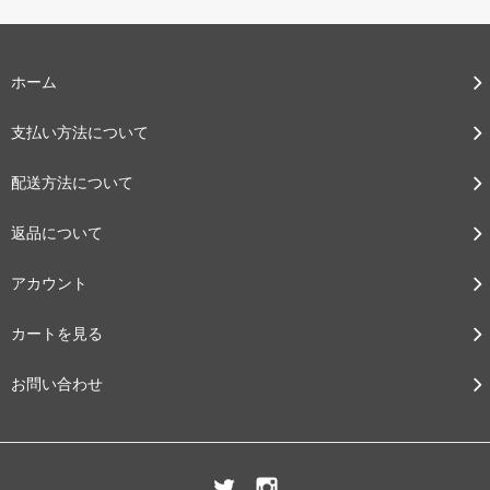
ホーム
支払い方法について
配送方法について
返品について
アカウント
カートを見る
お問い合わせ