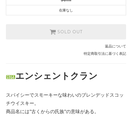
在庫なし
SOLD OUT
返品について
特定商取引法に基づく表記
エンシェントクラン
スパイシーでスモーキーな味わいのブレンデッドスコッ
チウイスキー。
商品名には"古くからの氏族"の意味がある。