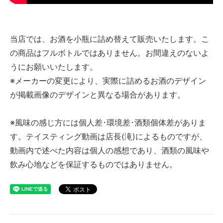
当店では、お酒を小瓶に詰め替えて販売いたします。こ
の商品はフルボトルではありません。お間違えのないよ
うにお願いいたします。
※メーカーの変更により、実際に詰めるお酒のデザイン
が掲載画像のデザインと異なる場合があります。
※風味の感じ方には個人差･環境差･酒類個体差がありま
す。テイスティング動画は店長(滝)によるものですが、
動画内で述べた内容は個人の感想であり、酒類の風味や
飲み心地などを保証するものではありません。