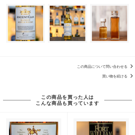
この商品について問い合わせる
買い物を続ける
この商品を買った人は
こんな商品も買っています