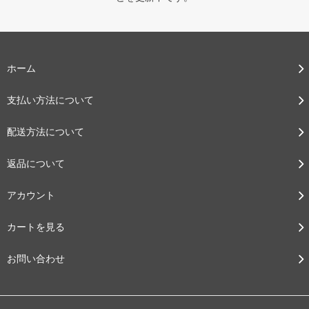
ホーム
支払い方法について
配送方法について
返品について
アカウント
カートを見る
お問い合わせ