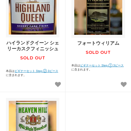
ハイランドクイーン シェ
フォートウィリアム
リーカスクフィニッシュ
SOLD OUT
SOLD OUT
本品は
ビギナーセット Step.① 3ピース
に含まれます。
本品は
ビギナーセット Step.② 3ピース
に含まれます。