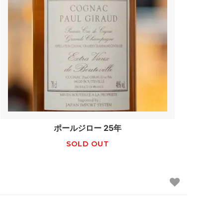
ポールジロー 25年
SOLD OUT