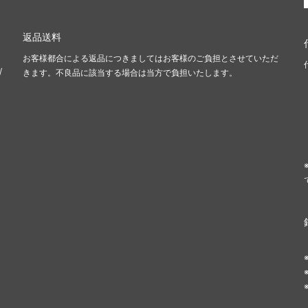
返品送料
お客様都合による返品につきましてはお客様のご負担とさせていただ
/
きます。不良品に該当する場合は当方で負担いたします。