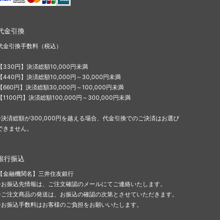
代金引換
代金引換手数料（税込）
【330円】決済総額10,000円未満
【440円】決済総額10,000円～30,000円未満
【660円】決済総額30,000円～100,000円未満
【1100円】決済総額100,000円～300,000円未満
※決済総額が300,000円を越える場合、代金引換でのご決済はお選び
できません。
銀行振込
【金融機関名】三井住友銀行
※お振込先情報は、ご注文確認のメールにてご連絡いたします。
※ご注文商品の発送は、お振込の確認の次第とさせていただきます。
※お振込手数料はお客様のご負担をお願いいたします。