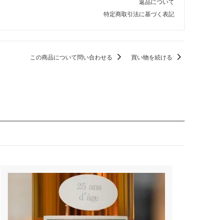
返品について
特定商取引法に基づく表記
この商品について問い合わせる
買い物を続ける