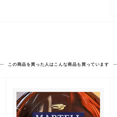
この商品を買った人は
こんな商品も買っています