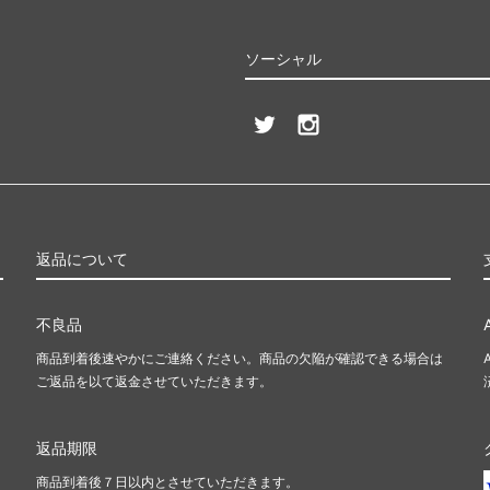
ソーシャル
返品について
不良品
商品到着後速やかにご連絡ください。商品の欠陥が確認できる場合は
ご返品を以て返金させていただきます。
返品期限
商品到着後７日以内とさせていただきます。