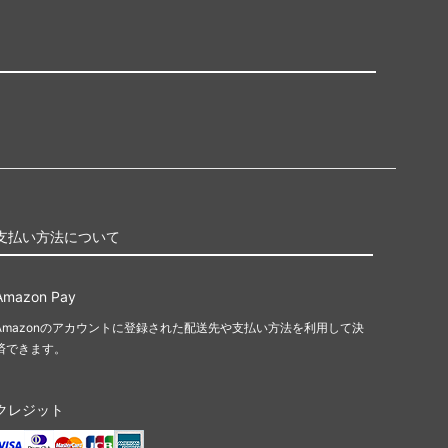
支払い方法について
Amazon Pay
Amazonのアカウントに登録された配送先や支払い方法を利用して決
済できます。
クレジット