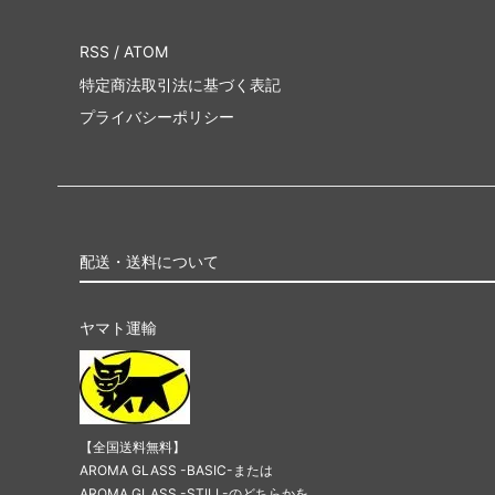
RSS
/
ATOM
特定商法取引法に基づく表記
プライバシーポリシー
配送・送料について
ヤマト運輸
【全国送料無料】
AROMA GLASS -BASIC-または
AROMA GLASS -STILL-のどちらかを