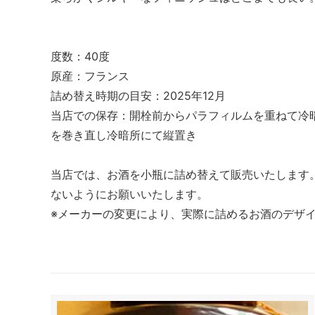
度数：40度
原産：フランス
詰め替え時期の目安：2025年12月
当店での保存：開栓前からパラフィルムを重ねて冷
を巻き直し冷暗所にて縦置き
当店では、お酒を小瓶に詰め替えて販売いたします
ないようにお願いいたします。
※メーカーの変更により、実際に詰めるお酒のデザ