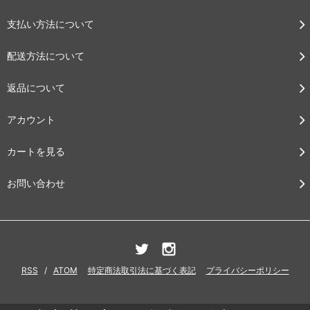
支払い方法について
配送方法について
返品について
アカウント
カートを見る
お問い合わせ
RSS
/
ATOM
特定商法取引法に基づく表記
プライバシーポリシー