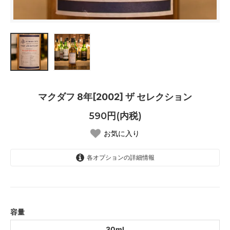
マクダフ 8年[2002] ザ セレクション
590円(内税)
お気に入り
各オプションの詳細情報
30ml
容量
30ml