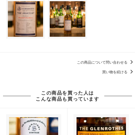
この商品について問い合わせる
買い物を続ける
この商品を買った人は
こんな商品も買っています