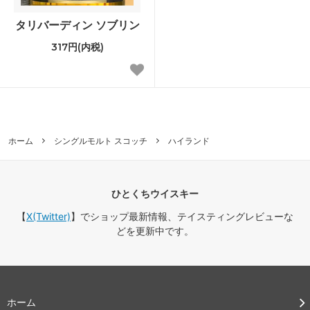
タリバーディン ソブリン
317円(内税)
ホーム
シングルモルト スコッチ
ハイランド
ひとくちウイスキー
【
X(Twitter)
】でショップ最新情報、テイスティングレビューな
どを更新中です。
ホーム