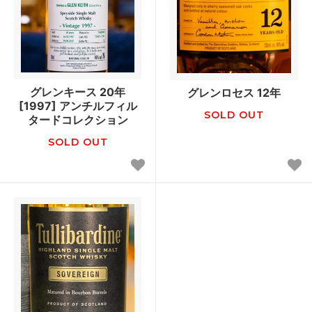
グレンキース 20年
グレンロセス 12年
[1997] アンチルフィル
SOLD OUT
タードコレクション
SOLD OUT