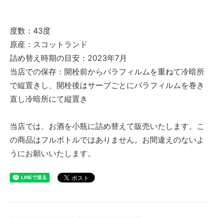
度数：43度
原産：スコットランド
詰め替え時期の目安：2023年7月
当店での保存：開栓前からパラフィルムを重ねて冷暗所
で縦置きし、開栓後はサーブごとにパラフィルムを巻き
直し冷暗所にて縦置き
当店では、お酒を小瓶に詰め替えて販売いたします。こ
の商品はフルボトルではありません。お間違えのないよ
うにお願いいたします。