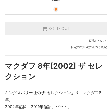
SOLD OUT
返品について
特定商取引法に基づく表記
マクダフ 8年[2002] ザ セレ
クション
キングスバリー社のザ･セレクションより、マクダフ8
年。
2002年蒸留、2011年瓶詰。バット。