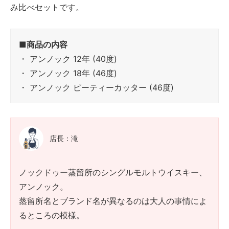
み比べセットです。
■商品の内容
・ アンノック 12年 (40度)
・ アンノック 18年 (46度)
・ アンノック ピーティーカッター (46度)
店長：滝
ノックドゥー蒸留所のシングルモルトウイスキー、
アンノック。
蒸留所名とブランド名が異なるのは大人の事情によ
るところの模様。