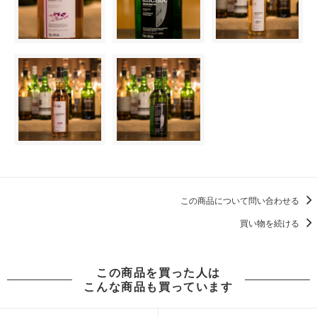
この商品について問い合わせる
買い物を続ける
この商品を買った人は
こんな商品も買っています