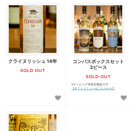
クライヌリッシュ 14年
コンパスボックスセット
3ピース
SOLD OUT
SOLD OUT
※ラッピング非対応商品です。
【ギフトメニューはこちらから】