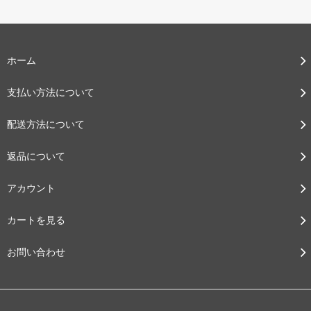
ホーム
支払い方法について
配送方法について
返品について
アカウント
カートを見る
お問い合わせ