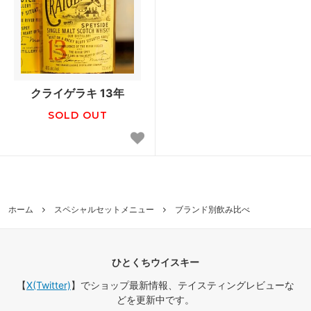
クライゲラキ 13年
SOLD OUT
ホーム
スペシャルセットメニュー
ブランド別飲み比べ
ひとくちウイスキー
【
X(Twitter)
】でショップ最新情報、テイスティングレビューな
どを更新中です。