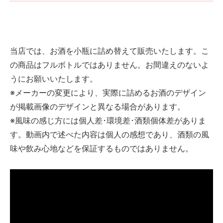
当店では、お酒を小瓶に詰め替えて販売いたします。こ
の商品はフルボトルではありません。お間違えのないよ
うにお願いいたします。
※メーカーの変更により、実際に詰めるお酒のデザイン
が掲載画像のデザインと異なる場合があります。
※風味の感じ方には個人差･環境差･酒類個体差がありま
す。動画内で述べた内容は個人の感想であり、酒類の風
味や飲み心地などを保証するものではありません。