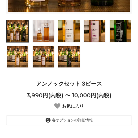
アンノックセット 3ピース
3,990円(内税) 〜 10,000円(内税)
お気に入り
各オプションの詳細情報
各30ml
3,990円(内税)