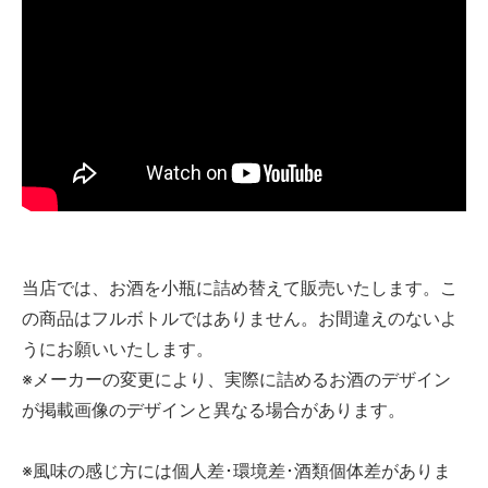
当店では、お酒を小瓶に詰め替えて販売いたします。こ
の商品はフルボトルではありません。お間違えのないよ
うにお願いいたします。
※メーカーの変更により、実際に詰めるお酒のデザイン
が掲載画像のデザインと異なる場合があります。
※風味の感じ方には個人差･環境差･酒類個体差がありま