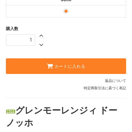
購入数
カートに入れる
返品について
特定商取引法に基づく表記
グレンモーレンジィ ドー
ノッホ