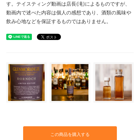
す。テイスティング動画は店長(滝)によるものですが、
動画内で述べた内容は個人の感想であり、酒類の風味や
飲み心地などを保証するものではありません。
この商品を購入する