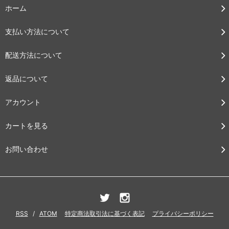
ホーム
支払い方法について
配送方法について
返品について
アカウント
カートを見る
お問い合わせ
RSS
/
ATOM
特定商法取引法に基づく表記
プライバシーポリシー