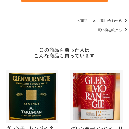
この商品について問い合わせる
買い物を続ける
この商品を買った人は
こんな商品も買っています
グレンモーレンジィ ター
グレンモーレンジィ ラサ