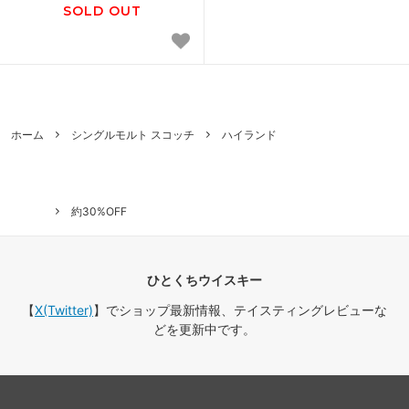
SOLD OUT
ホーム
シングルモルト スコッチ
ハイランド
約30%OFF
ひとくちウイスキー
【
X(Twitter)
】でショップ最新情報、テイスティングレビューな
どを更新中です。